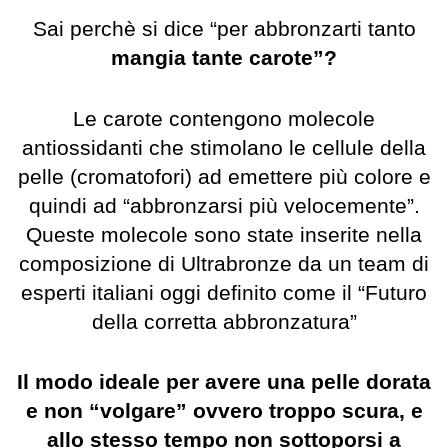
Sai perchè si dice “per abbronzarti tanto
mangia tante carote”?
Le carote contengono molecole
antiossidanti che stimolano le cellule della
pelle (cromatofori) ad emettere più colore e
quindi ad “abbronzarsi più velocemente”.
Queste molecole sono state inserite nella
composizione di Ultrabronze da un team di
esperti italiani oggi definito come il “Futuro
della corretta abbronzatura”
Il modo ideale per avere una pelle dorata
e non “volgare” ovvero troppo scura, e
allo stesso tempo non sottoporsi a