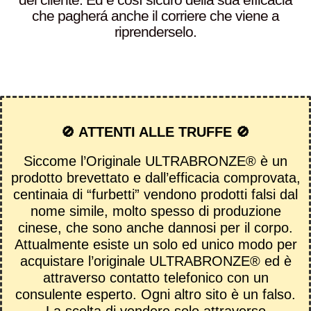
che pagherá anche il corriere che viene a
riprenderselo.
🚫 ATTENTI ALLE TRUFFE 🚫
Siccome l’Originale ULTRABRONZE® è un
prodotto brevettato e dall’efficacia comprovata,
centinaia di “furbetti” vendono prodotti falsi dal
nome simile, molto spesso di produzione
cinese, che sono anche dannosi per il corpo.
Attualmente esiste un solo ed unico modo per
acquistare l’originale ULTRABRONZE® ed è
attraverso contatto telefonico con un
consulente esperto. Ogni altro sito è un falso.
La scelta di vendere solo attraverso