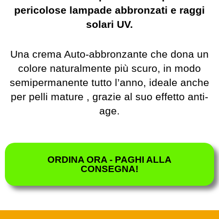
pericolose lampade abbronzati e raggi
solari UV.
Una crema Auto-abbronzante che dona un
colore naturalmente più scuro, in modo
semipermanente tutto l’anno, ideale anche
per pelli mature , grazie al suo effetto anti-
age.
ORDINA ORA - PAGHI ALLA
CONSEGNA!