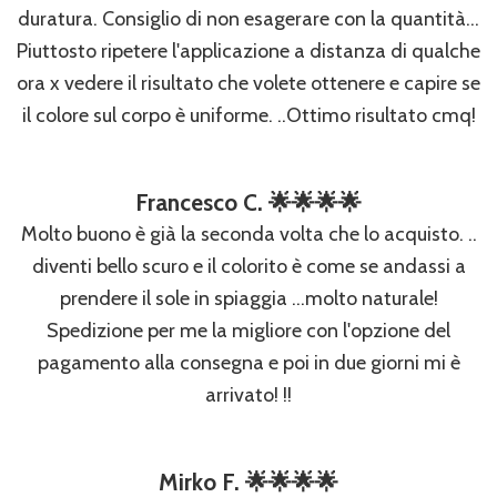
duratura. Consiglio di non esagerare con la quantità...
Piuttosto ripetere l'applicazione a distanza di qualche
ora x vedere il risultato che volete ottenere e capire se
il colore sul corpo è uniforme. ..Ottimo risultato cmq!
Francesco C. 🌟🌟🌟🌟
Molto buono è già la seconda volta che lo acquisto. ..
diventi bello scuro e il colorito è come se andassi a
prendere il sole in spiaggia ...molto naturale!
Spedizione per me la migliore con l'opzione del
pagamento alla consegna e poi in due giorni mi è
arrivato! !!
Mirko F. 🌟🌟🌟🌟