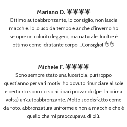
Mariano D. 🌟🌟🌟🌟
Ottimo autoabbronzante, lo consiglio, non lascia
macchie. Io lo uso da tempo e anche d'inverno ho
sempre un colorito leggero, ma naturale. Inoltre è
ottimo come idratante corpo....Consiglio! 👌👌
Michele F. 🌟🌟🌟🌟
Sono sempre stato una lucertola, purtroppo
quest'anno per vari motivi ho dovuto rinunciare al sole
e pertanto sono corso ai ripari provando (per la prima
volta) un'autoabbronzante. Molto soddisfatto come
da foto, abbronzatura uniforme e non a macchie che è
quello che mi preoccupava di più.