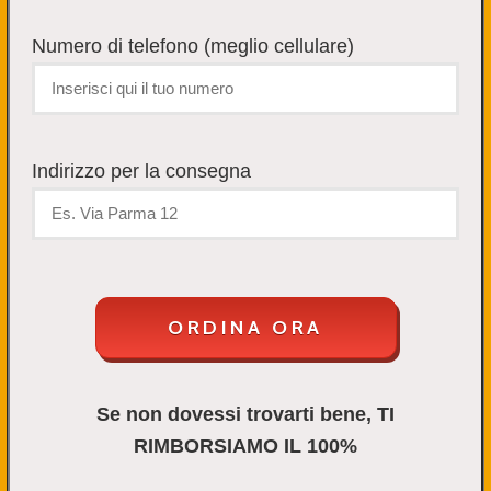
Numero di telefono (meglio cellulare)
Indirizzo per la consegna
Se non dovessi trovarti bene, TI
RIMBORSIAMO IL 100%