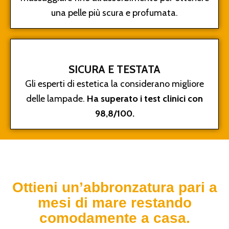
una pelle più scura e profumata.
SICURA E TESTATA
Gli esperti di estetica la considerano migliore
delle lampade.
Ha superato i test clinici con
98,8/100.
Ottieni un’abbronzatura pari a
mesi di mare restando
comodamente a casa.