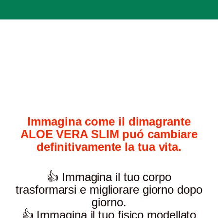
Immagina come il dimagrante
ALOE VERA SLIM puó cambiare
definitivamente la tua vita.
👍 Immagina il tuo corpo
trasformarsi e migliorare giorno dopo
giorno.
👍 Immagina il tuo fisico modellato