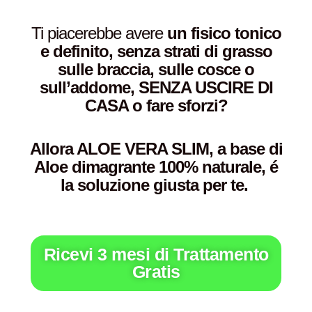
Ti piacerebbe avere
un fisico tonico
e definito, senza strati di grasso
sulle braccia, sulle cosce o
sull’addome, SENZA USCIRE DI
CASA o fare sforzi?
Allora ALOE VERA SLIM, a base di
Aloe dimagrante 100% naturale, é
la soluzione giusta per te.
Ricevi 3 mesi di Trattamento
Gratis