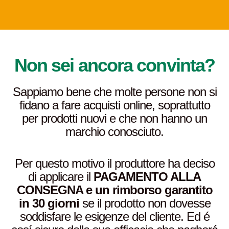
Non sei ancora convinta?
Sappiamo bene che molte persone non si
fidano a fare acquisti online, soprattutto
per prodotti nuovi e che non hanno un
marchio conosciuto.
Per questo motivo il produttore ha deciso
di applicare il
PAGAMENTO ALLA
CONSEGNA e un rimborso garantito
in 30 giorni
se il prodotto non dovesse
soddisfare le esigenze del cliente. Ed é