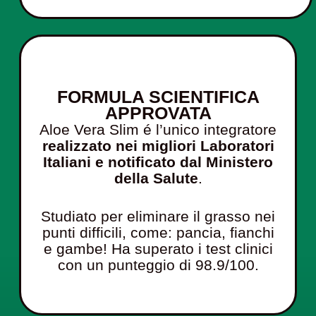
FORMULA SCIENTIFICA
APPROVATA
Aloe Vera Slim é l’unico integratore
realizzato nei migliori Laboratori
Italiani
e notificato dal Ministero
della Salute
.
Studiato per eliminare il grasso nei
punti difficili, come: pancia, fianchi
e gambe! Ha superato i test clinici
con un punteggio di 98.9/100.