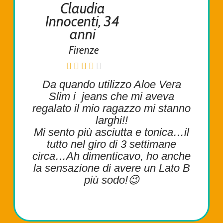
Claudia
Innocenti, 34
anni
Firenze
Da quando utilizzo Aloe Vera
Slim i jeans che mi aveva
regalato il mio ragazzo mi stanno
larghi!!
Mi sento più asciutta e tonica…il
tutto nel giro di 3 settimane
circa…Ah dimenticavo, ho anche
la sensazione di avere un Lato B
più sodo!😉