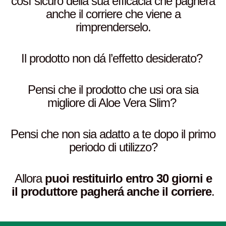
cosí sicuro della sua efficacia che pagherá
anche il corriere che viene a
rimprenderselo.
Il prodotto non dá l’effetto desiderato?
Pensi che il prodotto che usi ora sia
migliore di Aloe Vera Slim?
Pensi che non sia adatto a te dopo il primo
periodo di utilizzo?
Allora
puoi restituirlo entro 30 giorni e
il produttore pagherá anche il corriere
.