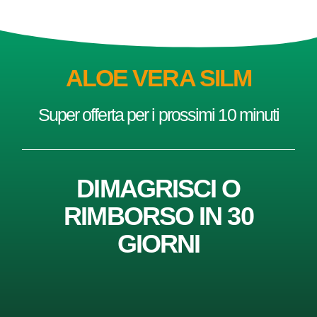
ALOE VERA SILM
Super offerta per i prossimi 10 minuti
DIMAGRISCI O
RIMBORSO IN 30
GIORNI