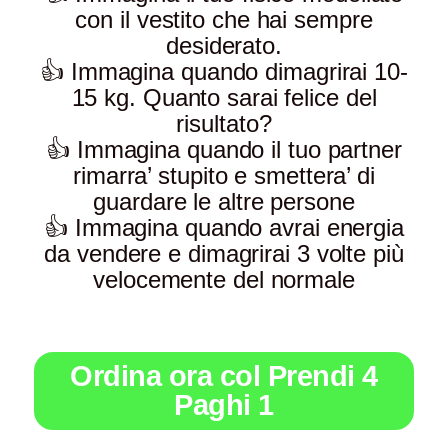
con il vestito che hai sempre
desiderato.
👍 Immagina quando dimagrirai 10-
15 kg. Quanto sarai felice del
risultato?
👍 Immagina quando il tuo partner
rimarra’ stupito e smettera’ di
guardare le altre persone
👍 Immagina quando avrai energia
da vendere e dimagrirai 3 volte più
velocemente del normale
Ordina ora col Prendi 4
Paghi 1