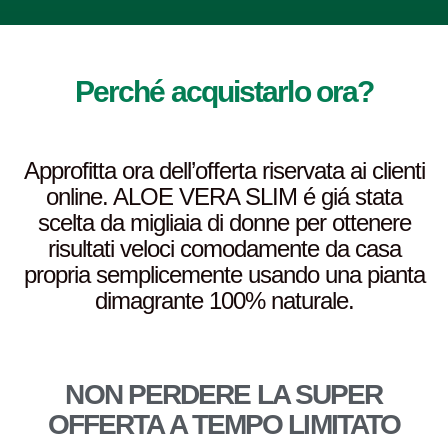
Perché acquistarlo ora?
Approfitta ora dell’offerta riservata ai clienti
online. ALOE VERA SLIM é giá stata
scelta da migliaia di donne per ottenere
risultati veloci comodamente da casa
propria semplicemente usando una pianta
dimagrante 100% naturale.
NON PERDERE LA SUPER
OFFERTA A TEMPO LIMITATO