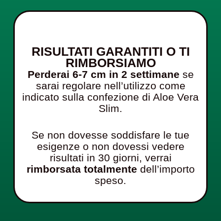
RISULTATI GARANTITI O TI
RIMBORSIAMO
Perderai 6-7 cm in 2 settimane
se
sarai regolare nell’utilizzo come
indicato sulla confezione di Aloe Vera
Slim.
Se non dovesse soddisfare le tue
esigenze o non dovessi vedere
risultati in 30 giorni, verrai
rimborsata totalmente
dell’importo
speso.