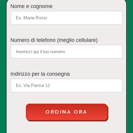
Nome e cognome
Numero di telefono (meglio cellulare)
Indirizzo per la consegna