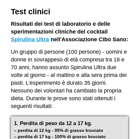
Test clinici
Risultati dei test di laboratorio e delle
sperimentazioni cliniche del cocktail
Spirulina Ultra
nell'Associazione Cibo Sano:
Un gruppo di persone (100 persone) - uomini e
donne in sovrappeso di età compresa tra 18 e
70 anni, hanno assunto Spirulina Ultra due
volte al giorno - al mattino e alla sera prima dei
pasti. L'esperimento è durato 35 giorni.
Nessuno dei volontari ha cambiato la propria
dieta. Durante le prove sono stati ottenuti i
seguenti risultati:
1. Perdita di peso da 12 a 17 kg.
– perdita di 12 kg - 95% di grasso bruciato
– perdita di 17 kg - 100% di grasso bruciato