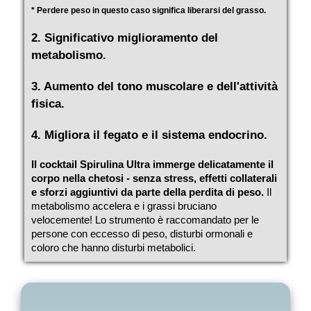
* Perdere peso in questo caso significa liberarsi del grasso.
2. Significativo miglioramento del
metabolismo.
3. Aumento del tono muscolare e dell'attività
fisica.
4. Migliora il fegato e il sistema endocrino.
Il cocktail Spirulina Ultra immerge delicatamente il
corpo nella chetosi - senza stress, effetti collaterali
e sforzi aggiuntivi da parte della perdita di peso.
Il
metabolismo accelera e i grassi bruciano
velocemente! Lo strumento è raccomandato per le
persone con eccesso di peso, disturbi ormonali e
coloro che hanno disturbi metabolici.