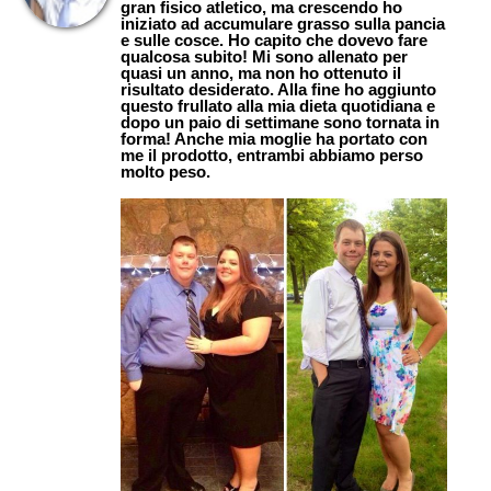
gran fisico atletico, ma crescendo ho
iniziato ad accumulare grasso sulla pancia
e sulle cosce. Ho capito che dovevo fare
qualcosa subito! Mi sono allenato per
quasi un anno, ma non ho ottenuto il
risultato desiderato. Alla fine ho aggiunto
questo frullato alla mia dieta quotidiana e
dopo un paio di settimane sono tornata in
forma! Anche mia moglie ha portato con
me il prodotto, entrambi abbiamo perso
molto peso.