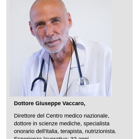
Dottore Giuseppe Vaccaro,
Direttore del Centro medico nazionale,
dottore in scienze mediche, specialista
onorario dell'Italia, terapista, nutrizionista.