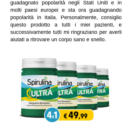
guadagnato popolarità negli Stati Uniti e in
molti paesi europei e sta ora guadagnando
popolarità in Italia. Personalmente, consiglio
questo prodotto a tutti i miei pazienti, e
successivamente tutti mi ringraziano per averli
aiutati a ritrovare un corpo sano e snello.