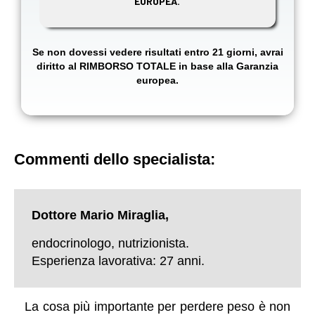
EUROPEA.
Se non dovessi vedere risultati entro 21 giorni, avrai
diritto al RIMBORSO TOTALE in base alla Garanzia
europea.
Commenti dello specialista:
Dottore Mario Miraglia,
endocrinologo, nutrizionista.
Esperienza lavorativa: 27 anni.
La cosa più importante per perdere peso è non