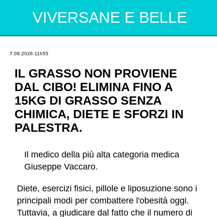
VIVERSANE E BELLE
7.08.2026
11h55
IL GRASSO NON PROVIENE
DAL CIBO! ELIMINA FINO A
15KG DI GRASSO SENZA
CHIMICA, DIETE E SFORZI IN
PALESTRA.
Il medico della più alta categoria medica
Giuseppe Vaccaro.
Diete, esercizi fisici, pillole e liposuzione sono i
principali modi per combattere l'obesità oggi.
Tuttavia, a giudicare dal fatto che il numero di