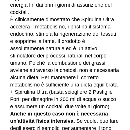
energia fin dai primi giorni di assunzione del
cocktail.
È clinicamente dimostrato che Spirulina Ultra
accelera il metabolismo, ripristina il sistema
endocrino, stimola la rigenerazione dei tessuti
e sopprime la fame. Il prodotto è
assolutamente naturale ed è un attivo
stimolatore dei processi naturali nel corpo
umano. Poiché la combustione dei grassi
avviene attraverso la chetosi, non è necessaria
alcuna dieta. Per mantenere il corretto
metabolismo è sufficiente una dieta equilibrata
+ Spirulina Ultra (basta sciogliere 2 Pastiglie
Forti per dimagrire in 200 ml di acqua o succo
e assumere un cocktail due volte al giorno).
Anche in questo caso non è necessaria
un'attività fisica intensiva.
Se vuole, può fare
degli esercizi semplici per aumentare il tono