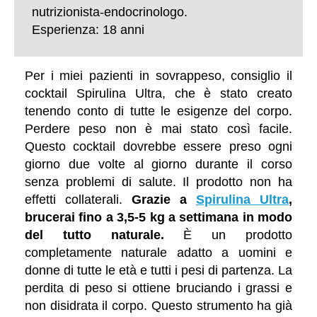
nutrizionista-endocrinologo.
Esperienza: 18 anni
Per i miei pazienti in sovrappeso, consiglio il
cocktail Spirulina Ultra, che è stato creato
tenendo conto di tutte le esigenze del corpo.
Perdere peso non è mai stato così facile.
Questo cocktail dovrebbe essere preso ogni
giorno due volte al giorno durante il corso
senza problemi di salute. Il prodotto non ha
effetti collaterali.
Grazie a
Spirulina Ultra
,
brucerai fino a 3,5-5 kg ​​a settimana in modo
del tutto naturale.
È un prodotto
completamente naturale adatto a uomini e
donne di tutte le età e tutti i pesi di partenza. La
perdita di peso si ottiene bruciando i grassi e
non disidrata il corpo. Questo strumento ha già