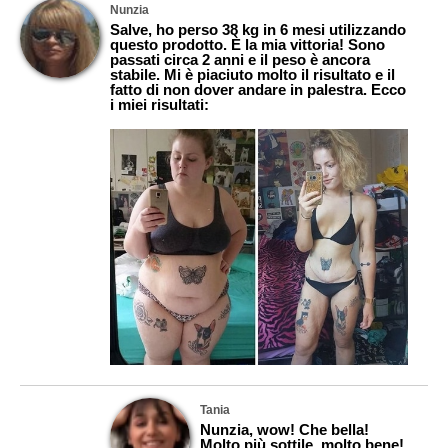
Nunzia
Salve, ho perso 38 kg in 6 mesi utilizzando
questo prodotto. È la mia vittoria! Sono
passati circa 2 anni e il peso è ancora
stabile. Mi è piaciuto molto il risultato e il
fatto di non dover andare in palestra. Ecco
i miei risultati:
Tania
Nunzia, wow! Che bella!
Molto più sottile, molto bene!