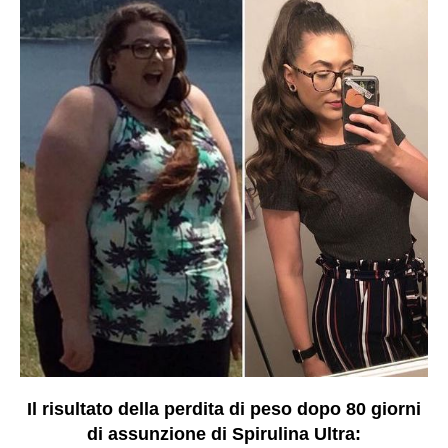
Il risultato della perdita di peso dopo 80 giorni
di assunzione di Spirulina Ultra: