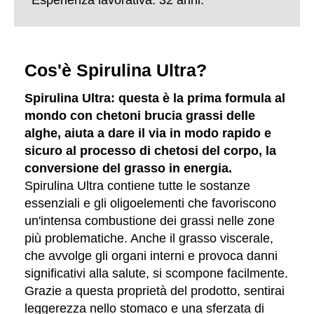
Esperienza lavorativa: 32 anni.
Cos'è Spirulina Ultra?
Spirulina Ultra: questa è la prima formula al
mondo con chetoni brucia grassi delle
alghe, aiuta a dare il via in modo rapido e
sicuro al processo di chetosi del corpo, la
conversione del grasso in energia.
Spirulina Ultra contiene tutte le sostanze
essenziali e gli oligoelementi che favoriscono
un'intensa combustione dei grassi nelle zone
più problematiche. Anche il grasso viscerale,
che avvolge gli organi interni e provoca danni
significativi alla salute, si scompone facilmente.
Grazie a questa proprietà del prodotto, sentirai
leggerezza nello stomaco e una sferzata di