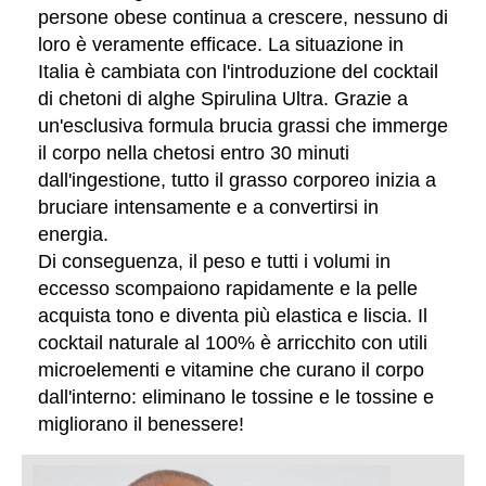
persone obese continua a crescere, nessuno di
loro è veramente efficace. La situazione in
Italia è cambiata con l'introduzione del cocktail
di chetoni di alghe Spirulina Ultra. Grazie a
un'esclusiva formula brucia grassi che immerge
il corpo nella chetosi entro 30 minuti
dall'ingestione, tutto il grasso corporeo inizia a
bruciare intensamente e a convertirsi in
energia.
Di conseguenza, il peso e tutti i volumi in
eccesso scompaiono rapidamente e la pelle
acquista tono e diventa più elastica e liscia. Il
cocktail naturale al 100% è arricchito con utili
microelementi e vitamine che curano il corpo
dall'interno: eliminano le tossine e le tossine e
migliorano il benessere!