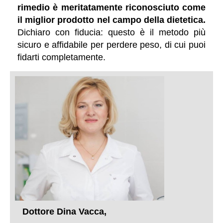
rimedio è meritatamente riconosciuto come
il miglior prodotto nel campo della dietetica.
Dichiaro con fiducia: questo è il metodo più
sicuro e affidabile per perdere peso, di cui puoi
fidarti completamente.
Dottore Dina Vacca,