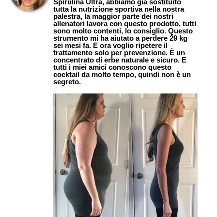
Spirulina Ultra, abbiamo già sostituito
tutta la nutrizione sportiva nella nostra
palestra, la maggior parte dei nostri
allenatori lavora con questo prodotto, tutti
sono molto contenti, lo consiglio. Questo
strumento mi ha aiutato a perdere 29 kg
sei mesi fa. E ora voglio ripetere il
trattamento solo per prevenzione. È un
concentrato di erbe naturale e sicuro. E
tutti i miei amici conoscono questo
cocktail da molto tempo, quindi non è un
segreto.