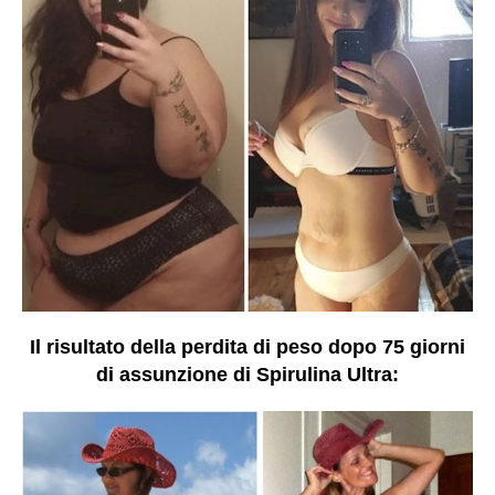
Il risultato della perdita di peso dopo 75 giorni
di assunzione di Spirulina Ultra: