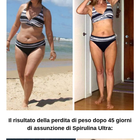
Il risultato della perdita di peso dopo 45 giorni
di assunzione di Spirulina Ultra: