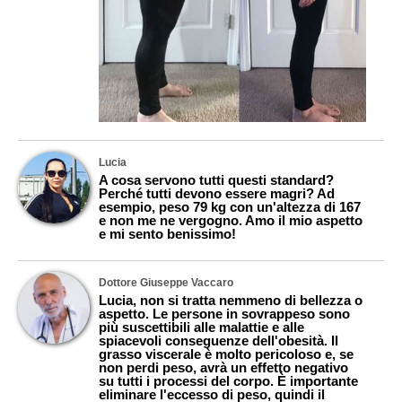
Lucia
A cosa servono tutti questi standard?
Perché tutti devono essere magri? Ad
esempio, peso 79 kg con un'altezza di 167
e non me ne vergogno. Amo il mio aspetto
e mi sento benissimo!
Dottore Giuseppe Vaccaro
Lucia, non si tratta nemmeno di bellezza o
aspetto. Le persone in sovrappeso sono
più suscettibili alle malattie e alle
spiacevoli conseguenze dell'obesità. Il
grasso viscerale è molto pericoloso e, se
non perdi peso, avrà un effetto negativo
su tutti i processi del corpo. È importante
eliminare l'eccesso di peso, quindi il