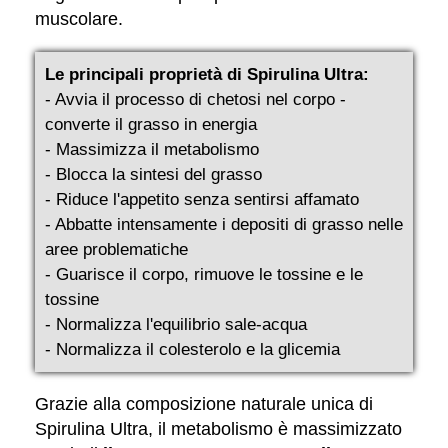
muscolare.
Le principali proprietà di Spirulina Ultra:
- Avvia il processo di chetosi nel corpo -
converte il grasso in energia
- Massimizza il metabolismo
- Blocca la sintesi del grasso
- Riduce l'appetito senza sentirsi affamato
- Abbatte intensamente i depositi di grasso nelle
aree problematiche
- Guarisce il corpo, rimuove le tossine e le
tossine
- Normalizza l'equilibrio sale-acqua
- Normalizza il colesterolo e la glicemia
Grazie alla composizione naturale unica di
Spirulina Ultra, il metabolismo è massimizzato