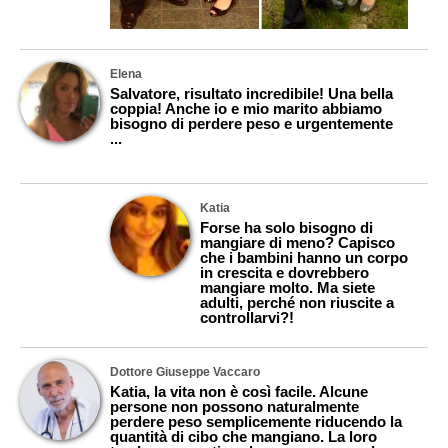
Elena
Salvatore, risultato incredibile! Una bella
coppia! Anche io e mio marito abbiamo
bisogno di perdere peso e urgentemente
...
Katia
Forse ha solo bisogno di
mangiare di meno? Capisco
che i bambini hanno un corpo
in crescita e dovrebbero
mangiare molto. Ma siete
adulti, perché non riuscite a
controllarvi?!
Dottore Giuseppe Vaccaro
Katia, la vita non è così facile. Alcune
persone non possono naturalmente
perdere peso semplicemente riducendo la
quantità di cibo che mangiano. La loro