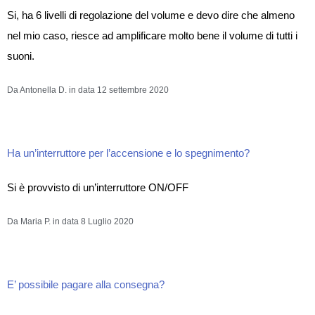
Si, ha 6 livelli di regolazione del volume e devo dire che almeno
nel mio caso, riesce ad amplificare molto bene il volume di tutti i
suoni.
Da Antonella D. in data 12 settembre 2020
Ha un’interruttore per l’accensione e lo spegnimento?
Si è provvisto di un’interruttore ON/OFF
Da Maria P. in data 8 Luglio 2020
E’ possibile pagare alla consegna?