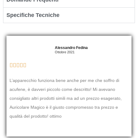
Specifiche Tecniche
Alessandro Fedina
Ottobre 2021





L’apparecchio funziona bene anche per me che soffro di
acufene, è davveri piccolo come descritto! Mi avevano
consigliato altri prodotti simili ma ad un prezzo esagerato,
Auricolare Magico è il giusto compromesso tra prezzo e
qualità del prodotto! ottimo