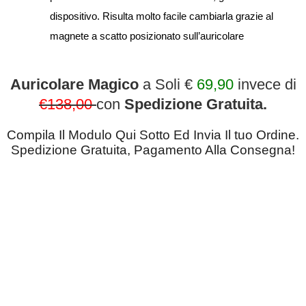
dispositivo. Risulta molto facile cambiarla grazie al
magnete a scatto posizionato sull’auricolare
Auricolare Magico
a Soli €
69,90
invece di
€138,00
con
Spedizione Gratuita.
Compila Il Modulo Qui Sotto Ed Invia Il tuo Ordine.
Spedizione Gratuita, Pagamento Alla Consegna!