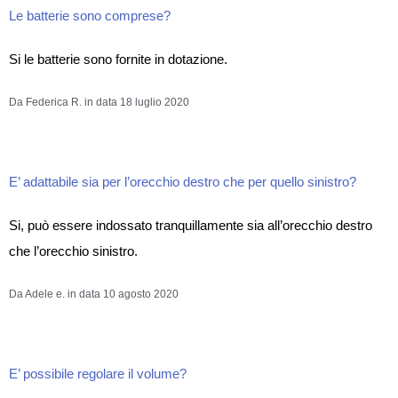
Le batterie sono comprese?
Si le batterie sono fornite in dotazione.
Da Federica R. in data 18 luglio 2020
E’ adattabile sia per l’orecchio destro che per quello sinistro?
Si, può essere indossato tranquillamente sia all’orecchio destro
che l’orecchio sinistro.
Da Adele e. in data 10 agosto 2020
E’ possibile regolare il volume?