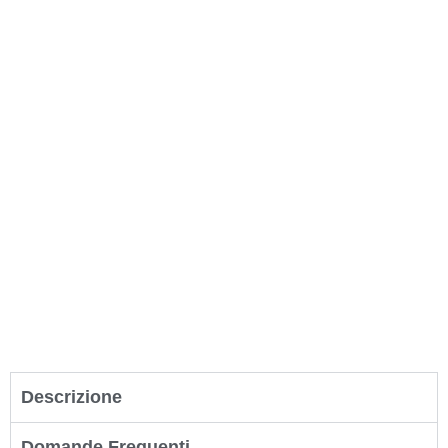
Descrizione
Domande Frequenti