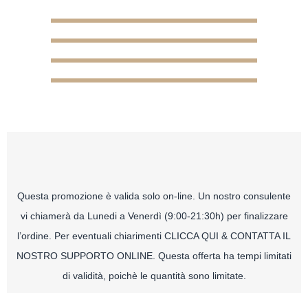
Questa promozione è valida solo on-line. Un nostro consulente
vi chiamerà da Lunedi a Venerdì (9:00-21:30h) per finalizzare
l’ordine. Per eventuali chiarimenti CLICCA QUI & CONTATTA IL
NOSTRO SUPPORTO ONLINE. Questa offerta ha tempi limitati
di validità, poichè le quantità sono limitate.