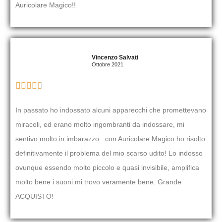
Auricolare Magico!!
Vincenzo Salvati
Ottobre 2021





In passato ho indossato alcuni apparecchi che promettevano
miracoli, ed erano molto ingombranti da indossare, mi
sentivo molto in imbarazzo.. con Auricolare Magico ho risolto
definitivamente il problema del mio scarso udito! Lo indosso
ovunque essendo molto piccolo e quasi invisibile, amplifica
molto bene i suoni mi trovo veramente bene. Grande
ACQUISTO!