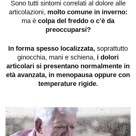
Sono tutti sintomi correlati al dolore alle
articolazioni,
molto comune in inverno:
ma è
colpa del freddo o c’è da
preoccuparsi?
In forma spesso localizzata,
soprattutto
ginocchia, mani e schiena,
i dolori
articolari si presentano normalmente in
età avanzata, in menopausa oppure con
temperature rigide.