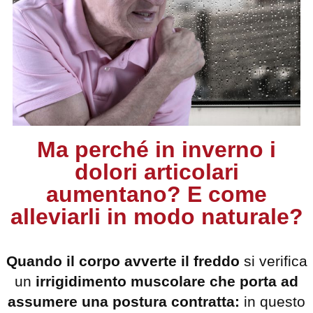
Ma perché in inverno i
dolori articolari
aumentano? E come
alleviarli in modo naturale?
Quando il corpo avverte il freddo
si verifica
un
irrigidimento muscolare che porta ad
assumere una postura contratta:
in questo