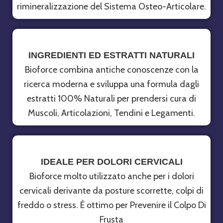
rimineralizzazione del Sistema Osteo-Articolare.
INGREDIENTI ED ESTRATTI NATURALI
Bioforce combina antiche conoscenze con la
ricerca moderna e sviluppa una formula dagli
estratti 100% Naturali per prendersi cura di
Muscoli, Articolazioni, Tendini e Legamenti.
IDEALE PER DOLORI CERVICALI
Bioforce molto utilizzato anche per i dolori
cervicali derivante da posture scorrette, colpi di
freddo o stress. È ottimo per Prevenire il Colpo Di
Frusta