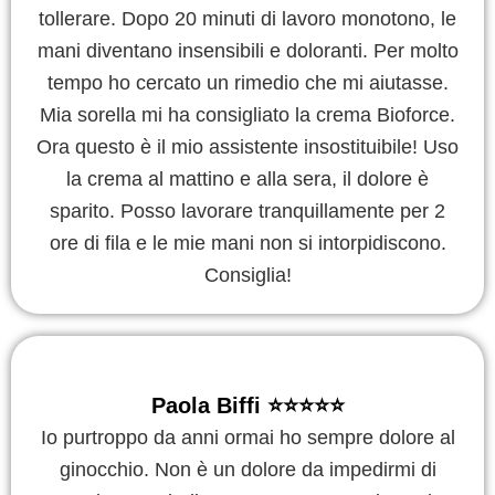
tollerare. Dopo 20 minuti di lavoro monotono, le
mani diventano insensibili e doloranti. Per molto
tempo ho cercato un rimedio che mi aiutasse.
Mia sorella mi ha consigliato la crema Bioforce.
Ora questo è il mio assistente insostituibile! Uso
la crema al mattino e alla sera, il dolore è
sparito. Posso lavorare tranquillamente per 2
ore di fila e le mie mani non si intorpidiscono.
Consiglia!
Paola Biffi ⭐️⭐️⭐️⭐️⭐️
Io purtroppo da anni ormai ho sempre dolore al
ginocchio. Non è un dolore da impedirmi di