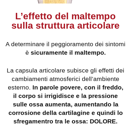
L’effetto del maltempo
sulla struttura articolare
A determinare il peggioramento dei sintomi
è
sicuramente il maltempo.
La capsula articolare subisce gli effetti dei
cambiamenti atmosferici dell’ambiente
esterno.
In parole povere, con il freddo,
il corpo si irrigidisce e la pressione
sulle ossa aumenta, aumentando la
corrosione della cartilagine e quindi lo
sfregamentro tra le ossa: DOLORE.