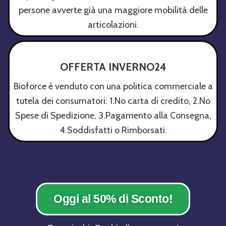
persone avverte già una maggiore mobilità delle
articolazioni.
OFFERTA INVERNO24
Bioforce è venduto con una politica commerciale a
tutela dei consumatori: 1.No carta di credito, 2.No
Spese di Spedizione, 3.Pagamento alla Consegna,
4.Soddisfatti o Rimborsati.
Oggi al 50% di Sconto!