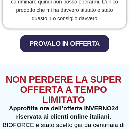
camminare quindi non posso operarmi. L'unico
prodotto che mi ha davvero aiutato è stato
questo. Lo consiglio davvero
PROVALO IN OFFERTA
NON PERDERE LA SUPER
OFFERTA A TEMPO
LIMITATO
Approfitta ora dell’offerta INVERNO24
riservata ai clienti online italiani.
BIOFORCE é stato scelto già da centinaia di