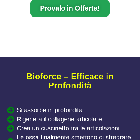
Provalo in Offerta!
Bioforce – Efficace in
Profondità
Si assorbe in profondità
Rigenera il collagene articolare
Crea un cuscinetto tra le articolazioni
Le ossa finalmente smettono di sfregrare