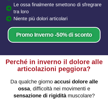
Le ossa finalmente smettono di sfregrare
tra loro
Niente più dolori articolari
Promo Inverno -50% di sconto
Perché in inverno il dolore alle
articolazioni peggiora?
Da qualche giorno
accusi dolore alle
ossa
, difficoltà nei movimenti e
sensazione di rigidità
muscolare?