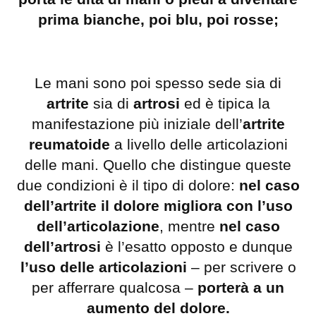
prima bianche, poi blu, poi rosse;
Le mani sono poi spesso sede sia di
artrite
sia di
artrosi
ed è tipica la
manifestazione più iniziale dell’
artrite
reumatoide
a livello delle articolazioni
delle mani. Quello che distingue queste
due condizioni è il tipo di dolore:
nel caso
dell’artrite il dolore migliora con l’uso
dell’articolazione
, mentre
nel caso
dell’artrosi
è l’esatto opposto e dunque
l’uso delle articolazioni
– per scrivere o
per afferrare qualcosa –
porterà a un
aumento del dolore.