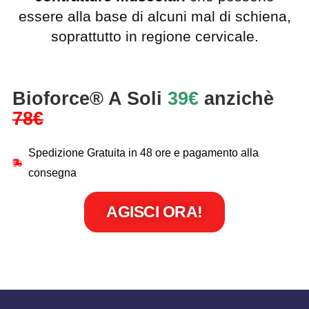
essere alla base di alcuni mal di schiena,
soprattutto in regione cervicale.
Bioforce® A Soli
39€
anzichè
78€
Spedizione Gratuita in 48 ore e pagamento alla
consegna
AGISCI ORA!