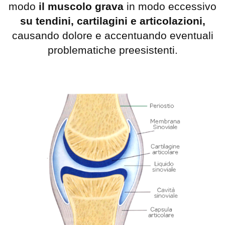
modo
il muscolo grava
in modo eccessivo
su tendini, cartilagini e articolazioni,
causando dolore e accentuando eventuali
problematiche preesistenti.