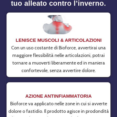
tuo alleato contro l’inverno.
LENISCE MUSCOLI & ARTICOLAZIONI
Con un uso costante di Bioforce, avvertirai una
maggiore flessibilità nelle articolazioni, potrai
tornare a muoverti liberamente ed in maniera
confortevole, senza avvertire dolore.
AZIONE ANTINFIAMMATORIA
Bioforce va applicato nelle zone in cui si avverte
dolore o fastidio. Il prodotto agisce in prodondità