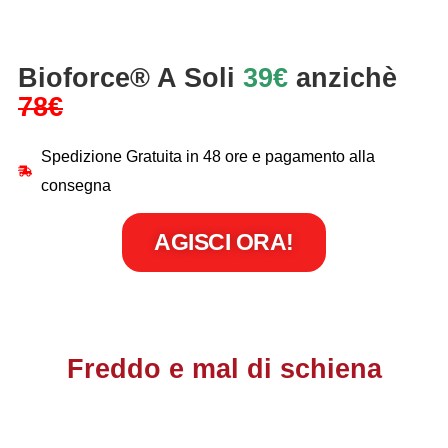
Bioforce® A Soli
39€
anzichè
78€
Spedizione Gratuita in 48 ore e pagamento alla
consegna
AGISCI ORA!
Freddo e mal di schiena