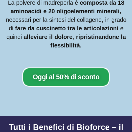
La polvere di madreperla è
composta da 18
aminoacidi e 20 oligoelementi minerali,
necessari per la sintesi del collagene, in grado
di
fare da cuscinetto tra le articolazioni
e
quindi
alleviare il dolore
,
ripristinandone la
flessibilità.
Oggi al 50% di sconto
Tutti i Benefici di Bioforce – il