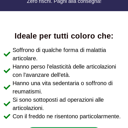
Zero rischi. Paghi alla consegna!
Ideale per tutti coloro che:
Soffrono di qualche forma di malattia
articolare.
Hanno perso l’elasticità delle articolazioni
con l’avanzare dell’età.
Hanno una vita sedentaria o soffrono di
reumatismi.
Si sono sottoposti ad operazioni alle
articolazioni.
Con il freddo ne risentono particolarmente.