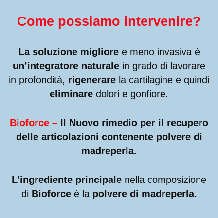
Come possiamo intervenire?
La soluzione migliore
e meno invasiva è
un’integratore naturale
in grado di lavorare
in profondità,
rigenerare
la cartilagine e quindi
eliminare
dolori e gonfiore.
Bioforce –
Il Nuovo rimedio per il recupero
delle articolazioni contenente polvere di
madreperla.
L’ingrediente principale
nella composizione
di
Bioforce
è la
polvere di madreperla.