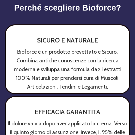
Perché scegliere Bioforce?
SICURO E NATURALE
Bioforce è un prodotto brevettato e Sicuro.
Combina antiche conoscenze con la ricerca
moderna e sviluppa una formula dagli estratti
100% Naturali per prendersi cura di Muscoli,
Articolazioni, Tendini e Legamenti.
EFFICACIA GARANTITA
Il dolore va via dopo aver applicato la crema. Verso
il quinto giorno di assunzione, invece, il 95% delle