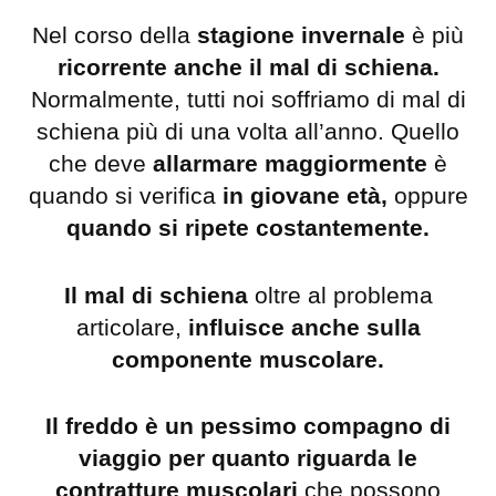
Nel corso della
stagione invernale
è più
ricorrente anche il mal di schiena.
Normalmente, tutti noi soffriamo di mal di
schiena più di una volta all’anno. Quello
che deve
allarmare maggiormente
è
quando si verifica
in giovane età,
oppure
quando si ripete costantemente.
Il mal di schiena
oltre al problema
articolare,
influisce anche sulla
componente muscolare.
Il freddo è un pessimo compagno di
viaggio per quanto riguarda le
contratture muscolari
che possono