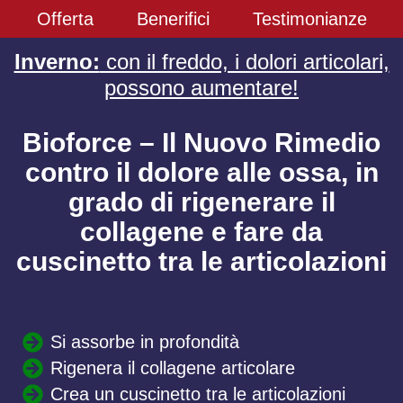
Offerta
Benerifici
Testimonianze
Inverno:
con il freddo, i dolori articolari,
possono aumentare!
Bioforce – Il Nuovo Rimedio
contro il dolore alle ossa, in
grado di rigenerare il
collagene e fare da
cuscinetto tra le articolazioni
Si assorbe in profondità
Rigenera il collagene articolare
Crea un cuscinetto tra le articolazioni