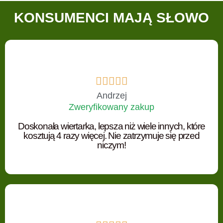
KONSUMENCI MAJĄ SŁOWO





Andrzej
Zweryfikowany zakup
Doskonała wiertarka, lepsza niż wiele innych, które
kosztują 4 razy więcej. Nie zatrzymuje się przed
niczym!