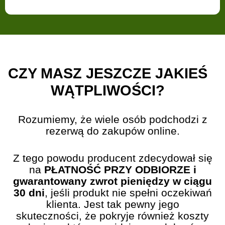
CZY MASZ JESZCZE JAKIEŚ
WĄTPLIWOŚCI?
Rozumiemy, że wiele osób podchodzi z
rezerwą do zakupów online.
Z tego powodu producent zdecydował się
na
PŁATNOŚĆ PRZY ODBIORZE i
gwarantowany zwrot pieniędzy w ciągu
30 dni
, jeśli produkt nie spełni oczekiwań
klienta. Jest tak pewny jego
skuteczności, że pokryje również koszty