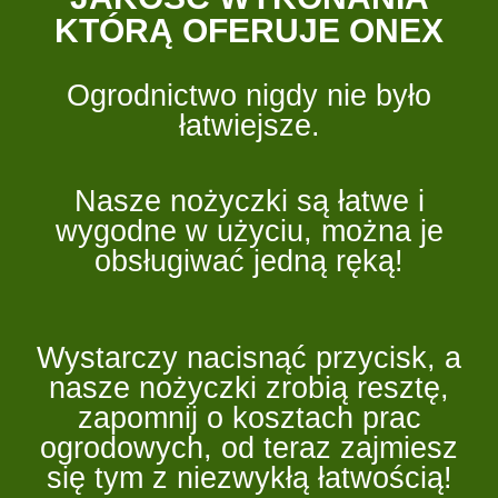
KTÓRĄ OFERUJE ONEX
Ogrodnictwo nigdy nie było
łatwiejsze.
Nasze nożyczki są łatwe i
wygodne w użyciu, można je
obsługiwać jedną ręką!
Wystarczy nacisnąć przycisk, a
nasze nożyczki zrobią resztę,
zapomnij o kosztach prac
ogrodowych, od teraz zajmiesz
się tym z niezwykłą łatwością!