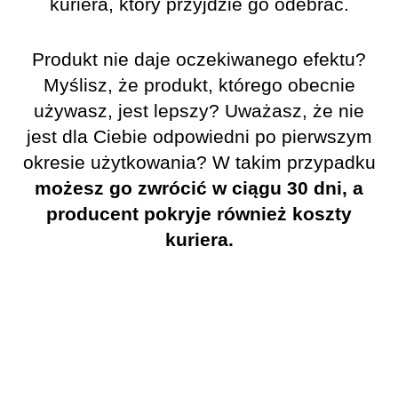
kuriera, który przyjdzie go odebrać.
Produkt nie daje oczekiwanego efektu?
Myślisz, że produkt, którego obecnie
używasz, jest lepszy? Uważasz, że nie
jest dla Ciebie odpowiedni po pierwszym
okresie użytkowania? W takim przypadku
możesz go zwrócić w ciągu 30 dni, a
producent pokryje również koszty
kuriera.