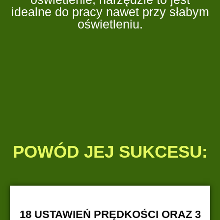
idealne do pracy nawet przy słabym
oświetleniu.
POWÓD JEJ SUKCESU:
18 USTAWIEŃ PRĘDKOŚCI ORAZ 3