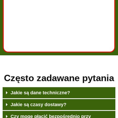
Często zadawane pytania
Jakie są dane techniczne?
Jakie są czasy dostawy?
Czy mogę płacić bezpośrednio przy