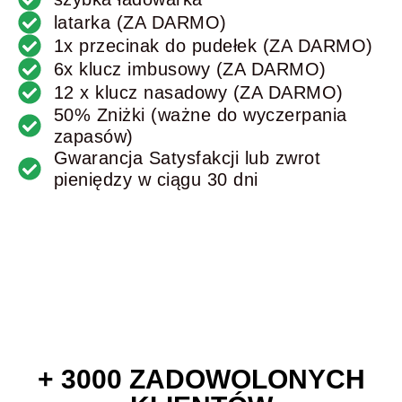
latarka (ZA DARMO)
1x przecinak do pudełek (ZA DARMO)
6x klucz imbusowy (ZA DARMO)
12 x klucz nasadowy (ZA DARMO)
50% Zniżki (ważne do wyczerpania
zapasów)
Gwarancja Satysfakcji lub zwrot
pieniędzy w ciągu 30 dni
+ 3000 ZADOWOLONYCH