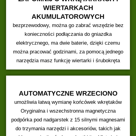
WIERTARKACH
AKUMULATOROWYCH
bezprzewodowy, można go zabrać wszędzie bez
konieczności podłączania do gniazdka
elektrycznego, ma dwie baterie, dzięki czemu
można pracować godzinami, za pomocą jednego
narzędzia masz funkcję wiertarki i śrubokręta
AUTOMATYCZNE WRZECIONO
umożliwia łatwą wymianę końcówek wkrętaków
Oryginalna i wszechstronna magnetyczna
podpórka pod nadgarstek z 15 silnymi magnesami
do trzymania narzędzi i akcesoriów, takich jak