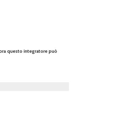
lora questo integratore può