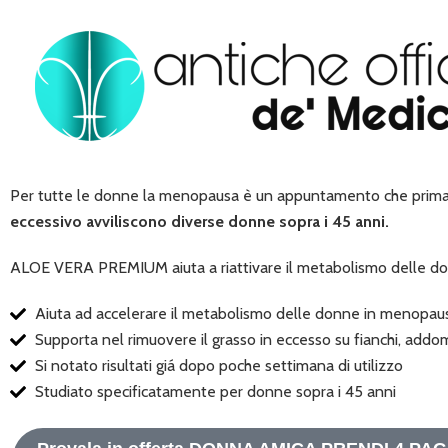
Per tutte le donne la menopausa è un appuntamento che prima 
eccessivo avviliscono diverse donne sopra i 45 anni.
ALOE VERA PREMIUM aiuta a riattivare il metabolismo delle 
Aiuta ad accelerare il metabolismo delle donne in menopau
Supporta nel rimuovere il grasso in eccesso su fianchi, ad
Si notato risultati giá dopo poche settimana di utilizzo
Studiato specificatamente per donne sopra i 45 anni