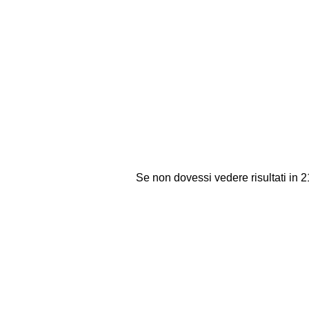
Se non dovessi vedere risultati in