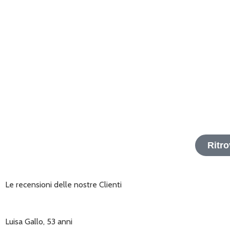
Ritro
Le recensioni delle nostre Clienti
Luisa Gallo, 53 anni