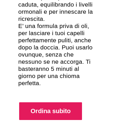
caduta, equilibrando i livelli
ormonali e per innescare la
ricrescita.
E’ una formula priva di oli,
per lasciare i tuoi capelli
perfettamente puliti, anche
dopo la doccia. Puoi usarlo
ovunque, senza che
nessuno se ne accorga. Ti
basteranno 5 minuti al
giorno per una chioma
perfetta.
Ordina subito