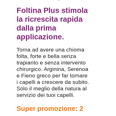
Foltina Plus stimola
la ricrescita rapida
dalla prima
applicazione.
Torna ad avere una chioma
folta, forte e bella senza
trapianto e senza intervento
chirurgico. Arginina, Serenoa
e Fieno greco per far tornare
i capelli a crescere da subito.
Solo il meglio della natura al
servizio dei tuoi capelli.
Super promozione: 2