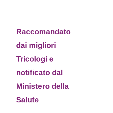
Raccomandato
dai migliori
Tricologi e
notificato dal
Ministero della
Salute