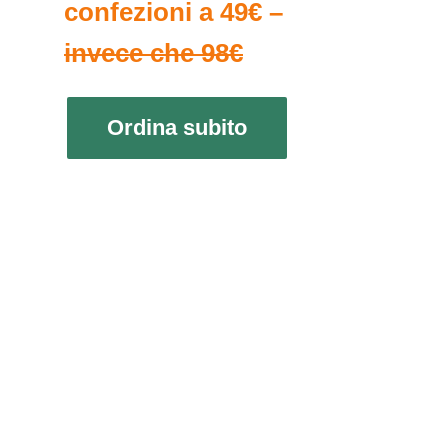
confezioni a 49€ –
invece che 98€
Ordina subito