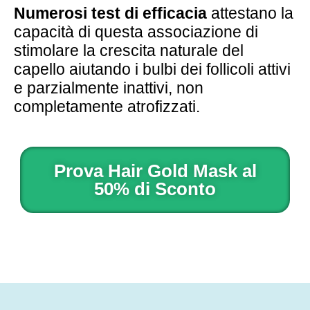
Numerosi test di efficacia
attestano la
capacità di questa associazione di
stimolare la crescita naturale del
capello aiutando i bulbi dei follicoli attivi
e parzialmente inattivi, non
completamente atrofizzati.
Prova Hair Gold Mask al
50% di Sconto