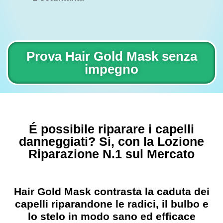
Prova Hair Gold Mask senza
impegno
É possibile riparare i capelli
danneggiati? Si, con la Lozione
Riparazione N.1 sul Mercato
Hair Gold Mask contrasta la caduta dei
capelli riparandone le radici, il bulbo e
lo stelo in modo sano ed efficace