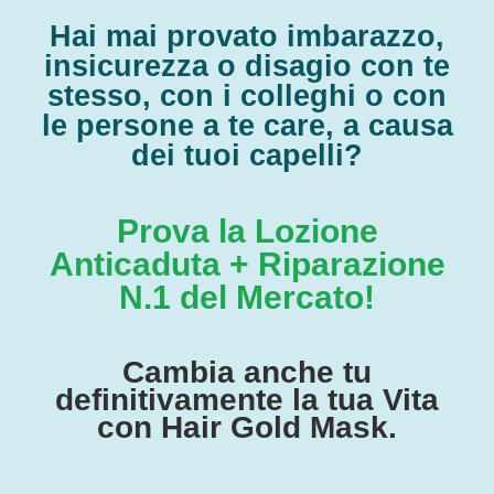
Hai mai provato imbarazzo,
insicurezza o disagio con te
stesso, con i colleghi o con
le persone a te care, a causa
dei tuoi capelli?
Prova la Lozione
Anticaduta + Riparazione
N.1 del Mercato!
Cambia anche tu
definitivamente la tua Vita
con Hair Gold Mask.