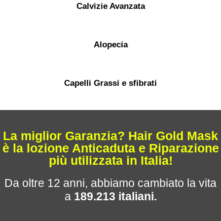
Calvizie Avanzata
Alopecia
Capelli Grassi e sfibrati
La miglior Garanzia? Hair Gold Mask
è la lozione Anticaduta e Riparazione
più utilizzata in Italia!
Da oltre 12 anni, abbiamo cambiato la vita
a
189.213 italiani.