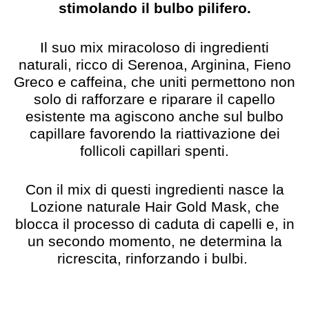
stimolando il bulbo pilifero.
Il suo mix miracoloso di ingredienti
naturali, ricco di Serenoa, Arginina, Fieno
Greco e caffeina, che uniti permettono non
solo di rafforzare e riparare il capello
esistente ma agiscono anche sul bulbo
capillare favorendo la riattivazione dei
follicoli capillari spenti.
Con il mix di questi ingredienti nasce la
Lozione naturale Hair Gold Mask, che
blocca il processo di caduta di capelli e, in
un secondo momento, ne determina la
ricrescita, rinforzando i bulbi.