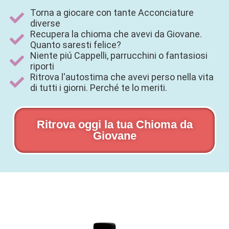
Torna a giocare con tante Acconciature
diverse
Recupera la chioma che avevi da Giovane.
Quanto saresti felice?
Niente piú Cappelli, parrucchini o fantasiosi
riporti
Ritrova l'autostima che avevi perso nella vita
di tutti i giorni. Perché te lo meriti.
Ritrova oggi la tua Chioma da
Giovane