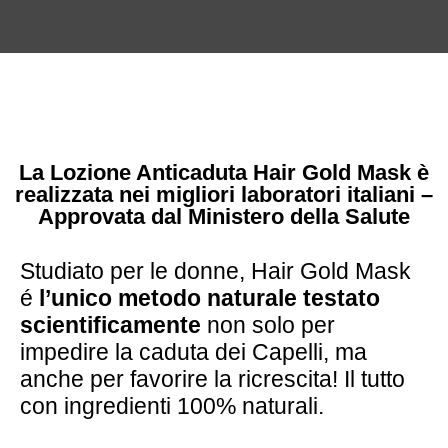
La Lozione Anticaduta Hair Gold Mask è
realizzata nei migliori laboratori italiani –
Approvata dal Ministero della Salute
Studiato per le donne, Hair Gold Mask
é
l’unico metodo naturale testato
scientificamente
non solo per
impedire la caduta dei Capelli, ma
anche per favorire la ricrescita! Il tutto
con ingredienti 100% naturali.