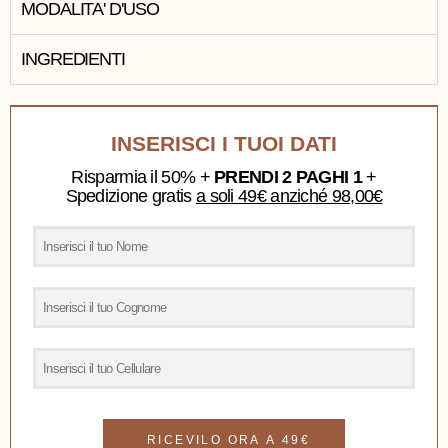
MODALITA' D'USO
INGREDIENTI
INSERISCI I TUOI DATI
Risparmia il 50% +
PRENDI 2 PAGHI 1
+
Spedizione gratis
a soli 49€ anziché 98,00€