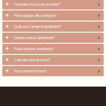
Il prodotto é sicuro per la salute?
Posso pagare alla consegna?
Quali sono i tempi di spedizione?
Quanto costa la spedizione?
Posso ricevere assistenza?
I miei dati sono al sicuro?
Posso ricevere il reso?