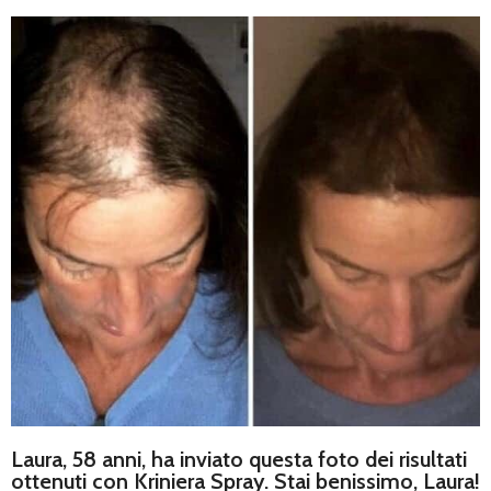
Laura, 58 anni, ha inviato questa foto dei risultati
ottenuti con Kriniera Spray. Stai benissimo, Laura!