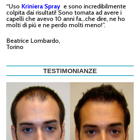
“Uso
Kriniera Spray
e sono incredibilmente
colpita dai risultati! Sono tornata ad avere i
capelli che avevo 10 anni fa…che dire, ne ho
molti di più e ne perdo molti meno!”.
Beatrice Lombardo,
Torino
TESTIMONIANZE