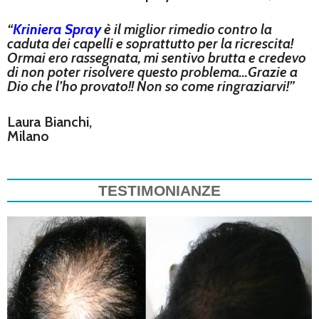
“
Kriniera Spray
è il miglior rimedio contro la
caduta dei capelli e soprattutto per la ricrescita!
Ormai ero rassegnata, mi sentivo brutta e credevo
di non poter risolvere questo problema…Grazie a
Dio che l’ho provato!! Non so come ringraziarvi!”
Laura Bianchi,
Milano
TESTIMONIANZE