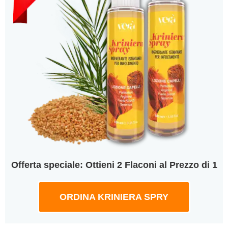
Offerta speciale: Ottieni 2 Flaconi al Prezzo di 1
ORDINA KRINIERA SPRY