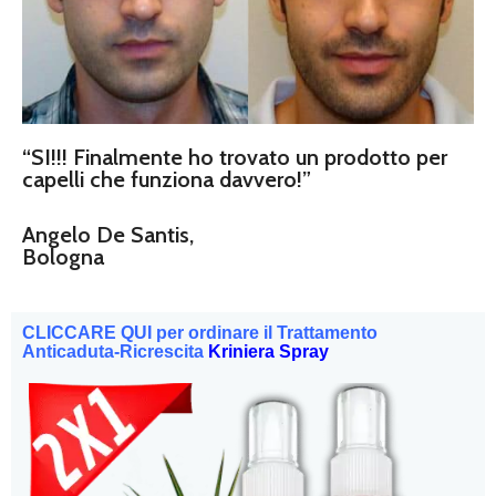
“SI!!! Finalmente ho trovato un prodotto per
capelli che funziona davvero!”
Angelo De Santis,
Bologna
CLICCARE QUI per ordinare il Trattamento
Anticaduta-Ricrescita
Kriniera Spray