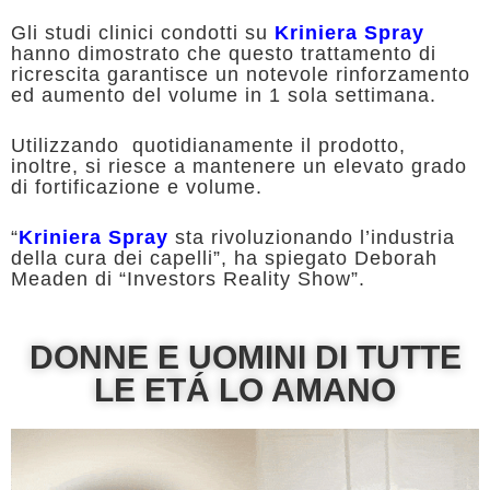
Gli studi clinici condotti su
Kriniera Spray
hanno dimostrato che questo trattamento di
ricrescita garantisce un notevole rinforzamento
ed aumento del volume in 1 sola settimana.
Utilizzando quotidianamente il prodotto,
inoltre, si riesce a mantenere un elevato grado
di fortificazione e volume.
“
Kriniera Spray
sta rivoluzionando l’industria
della cura dei capelli”, ha spiegato Deborah
Meaden di “Investors Reality Show”.
DONNE E UOMINI DI TUTTE
LE ETÁ LO AMANO