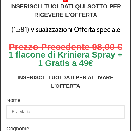
INSERISCI I TUOI DATI QUI SOTTO PER
RICEVERE L'OFFERTA
(1.581)
visualizzazioni Offerta speciale
Prezzo Precedente 98,00 €
1 flacone di Kriniera Spray +
1 Gratis a 49€
INSERISCI I TUOI DATI PER ATTIVARE
L'OFFERTA
Nome
Cognome