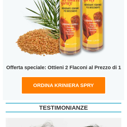
Offerta speciale: Ottieni 2 Flaconi al Prezzo di 1
ORDINA KRINIERA SPRY
TESTIMONIANZE