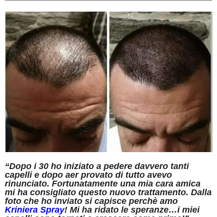
“Dopo i 30 ho iniziato a pedere davvero tanti
capelli e dopo aer provato di tutto avevo
rinunciato. Fortunatamente una mia cara amica
mi ha consigliato questo nuovo trattamento. Dalla
foto che ho inviato si capisce perchè amo
Kriniera Spray
! Mi ha ridato le speranze…i miei