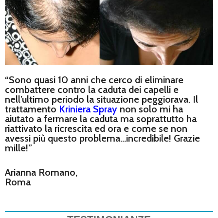
“Sono quasi 10 anni che cerco di eliminare
combattere contro la caduta dei capelli e
nell’ultimo periodo la situazione peggiorava. Il
trattamento
Kriniera Spray
non solo mi ha
aiutato a fermare la caduta ma soprattutto ha
riattivato la ricrescita ed ora e come se non
avessi più questo problema…incredibile! Grazie
mille!”
Arianna Romano,
Roma