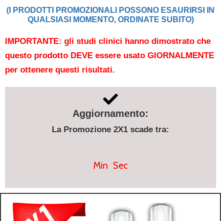
(I PRODOTTI PROMOZIONALI POSSONO ESAURIRSI IN
QUALSIASI MOMENTO, ORDINATE SUBITO)
IMPORTANTE: gli studi clinici hanno dimostrato che
questo prodotto DEVE essere usato GIORNALMENTE
per ottenere questi risultati.
Aggiornamento:
La Promozione 2X1 scade tra:
Min
Sec