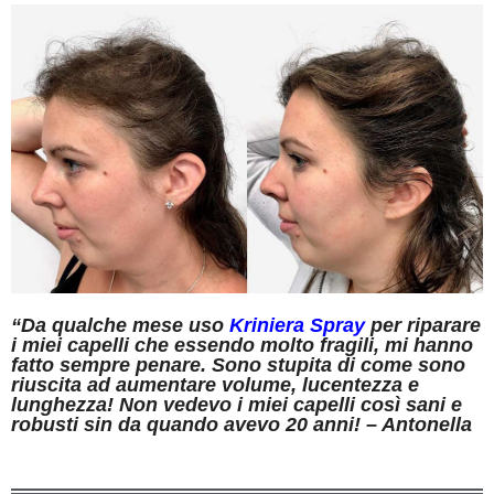
“Da qualche mese uso
Kriniera Spray
per riparare
i miei capelli che essendo molto fragili, mi hanno
fatto sempre penare. Sono stupita di come sono
riuscita ad aumentare volume, lucentezza e
lunghezza! Non vedevo i miei capelli così sani e
robusti sin da quando avevo 20 anni! – Antonella