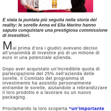
È stata la puntata più seguita nella storia del
reality: le sorelle Anna ed Elia Marino hanno
saputo conquistare una prestigiosa commissione
di investitori.
M
ai prima d’ora i giudici avevano deciso
all’unanimità di investire più di un milione di
euro in una potenziale azienda.
Dopo aver acquistato un’incredibile quota di
partecipazione del 25% nell’azienda delle
sorelle, il Comitato del programma di
investimento ha assistito personalmente
entrambe le sorelle, aiutandole a rebrandizzare
il loro prodotto e a lavorare su un nuovo
packaging.
Proclamando la loro scoperta
“un’importante