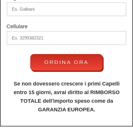
Cellulare
Se non dovessero crescere i primi Capelli
entro 15 giorni, avrai diritto al RIMBORSO
TOTALE dell'importo speso come da
GARANZIA EUROPEA.