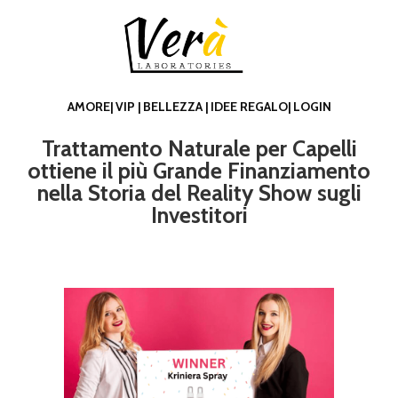
AMORE|
VIP |
BELLEZZA |
IDEE REGALO|
LOGIN
Trattamento Naturale per Capelli
ottiene il più Grande Finanziamento
nella Storia del Reality Show sugli
Investitori