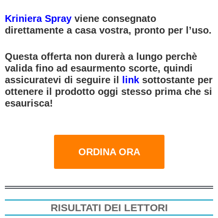
Kriniera Spray
viene consegnato
direttamente a casa vostra, pronto per l’uso.
Questa offerta non durerà a lungo perchè
valida fino ad esaurmento scorte, quindi
assicuratevi di seguire il
link
sottostante per
ottenere il prodotto oggi stesso prima che si
esaurisca!
ORDINA ORA
RISULTATI DEI LETTORI