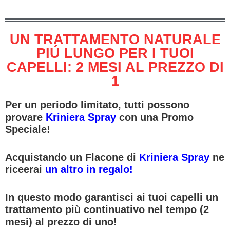
UN TRATTAMENTO NATURALE
PIÚ LUNGO PER I TUOI
CAPELLI: 2 MESI AL PREZZO DI
1
Per un periodo limitato, tutti possono
provare
Kriniera Spray
con una Promo
Speciale!
Acquistando un Flacone di
Kriniera Spray
ne
riceerai
un altro in regalo!
In questo modo garantisci ai tuoi capelli un
trattamento più continuativo nel tempo (2
mesi) al prezzo di uno!