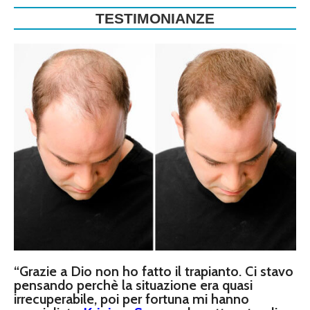
TESTIMONIANZE
“Grazie a Dio non ho fatto il trapianto. Ci stavo
pensando perchè la situazione era quasi
irrecuperabile, poi per fortuna mi hanno