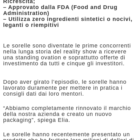
Ricrescita;
– Approvato dalla FDA (Food and Drug
Administration)
– Utilizza zero ingredienti sintetici o nocivi,
leganti o riempitivi
Le sorelle sono diventate le prime concorrenti
nella lunga storia del reality show a ricevere
una standing ovation e soprattutto offerte di
investimento da tutti e cinque gli investitori.
Dopo aver girato l’episodio, le sorelle hanno
lavorato duramente per mettere in pratica i
consigli dati dai loro mentori.
“Abbiamo completamente rinnovato il marchio
della nostra azienda e creato un nuovo
packaging”, spiega Elia.
Le sorelle hanno recentemente presentato un