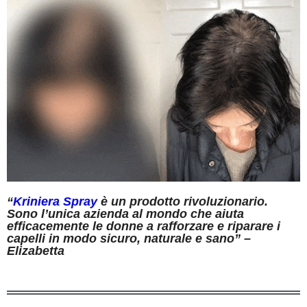
“
Kriniera Spray
è un prodotto rivoluzionario.
Sono l’unica azienda al mondo che aiuta
efficacemente le donne a rafforzare e riparare i
capelli in modo sicuro, naturale e sano” –
Elizabetta