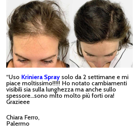
“Uso
Kriniera Spray
solo da 2 settimane e mi
piace moltissimo!!!!! Ho notato cambiamenti
visibili sia sulla lunghezza ma anche sullo
spessore…sono mlto molto più forti ora!
Grazieee
Chiara Ferro,
Palermo