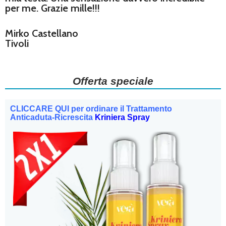
per me. Grazie mille!!!
Mirko Castellano
Tivoli
Offerta speciale
CLICCARE QUI per ordinare il Trattamento
Anticaduta-Ricrescita
Kriniera Spray