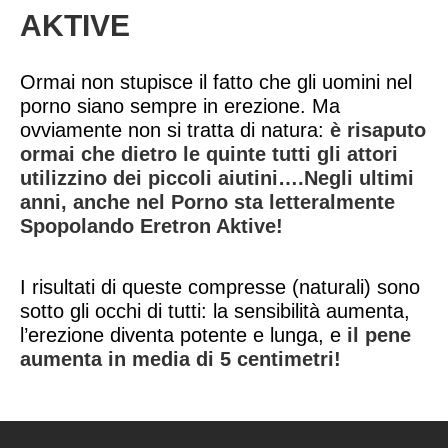
AKTIVE
Ormai non stupisce il fatto che gli uomini nel
porno siano sempre in erezione. Ma
ovviamente non si tratta di natura:
è risaputo
ormai che dietro le quinte tutti gli attori
utilizzino dei piccoli aiutini….Negli ultimi
anni, anche nel Porno sta letteralmente
Spopolando Eretron Aktive!
I risultati di queste compresse (naturali) sono
sotto gli occhi di tutti: la sensibilità aumenta,
l’erezione diventa potente e lunga, e
il pene
aumenta in media di 5 centimetri!