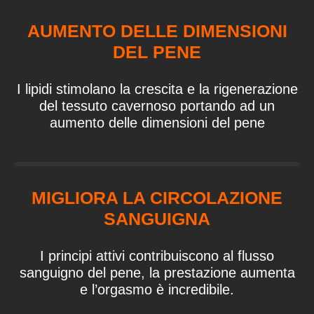
AUMENTO DELLE DIMENSIONI
DEL PENE
I lipidi stimolano la crescita e la rigenerazione
del tessuto cavernoso portando ad un
aumento delle dimensioni del pene
MIGLIORA LA CIRCOLAZIONE
SANGUIGNA
I principi attivi contribuiscono al flusso
sanguigno del pene, la prestazione aumenta
e l’orgasmo è incredibile.