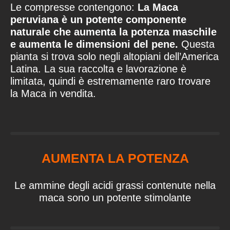
Le compresse contengono:
La Maca
peruviana è un potente componente
naturale che aumenta la potenza maschile
e aumenta le dimensioni del pene.
Questa
pianta si trova solo negli altopiani dell’America
Latina. La sua raccolta e lavorazione è
limitata, quindi è estremamente raro trovare
la Maca in vendita.
AUMENTA LA POTENZA
Le ammine degli acidi grassi contenute nella
maca sono un potente stimolante