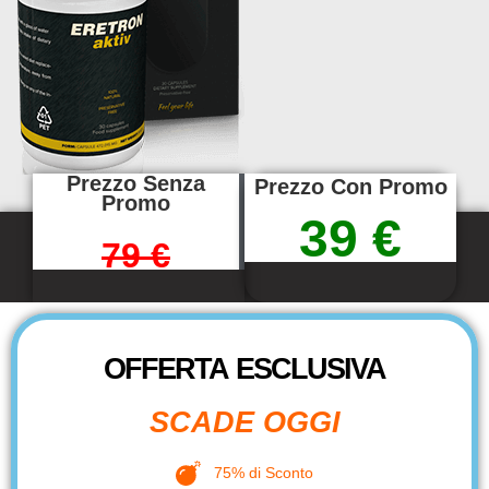
Prezzo Senza
Prezzo Con Promo
Promo
39 €
79 €
OFFERTA ESCLUSIVA
SCADE OGGI
75% di Sconto