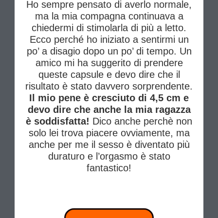
Ho sempre pensato di averlo normale,
ma la mia compagna continuava a
chiedermi di stimolarla di più a letto.
Ecco perché ho iniziato a sentirmi un
po’ a disagio dopo un po’ di tempo. Un
amico mi ha suggerito di prendere
queste capsule e devo dire che il
risultato è stato davvero sorprendente.
Il mio pene è cresciuto di 4,5 cm e
devo dire che anche la mia ragazza
è soddisfatta!
Dico anche perchè non
solo lei trova piacere ovviamente, ma
anche per me il sesso è diventato più
duraturo e l’orgasmo è stato
fantastico!