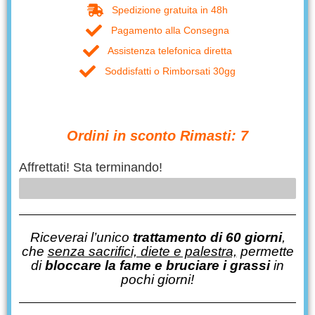
Spedizione gratuita in 48h
Pagamento alla Consegna
Assistenza telefonica diretta
Soddisfatti o Rimborsati 30gg
Ordini in sconto Rimasti: 7
Affrettati! Sta terminando!
7
Riceverai l’unico
trattamento di 60 giorni
,
che
senza sacrifici, diete e palestra,
permette
di
bloccare la fame e bruciare i grassi
in
pochi giorni!