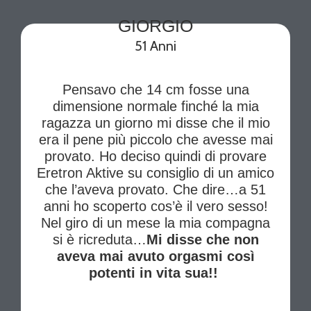
GIORGIO
51 Anni
Pensavo che 14 cm fosse una
dimensione normale finché la mia
ragazza un giorno mi disse che il mio
era il pene più piccolo che avesse mai
provato. Ho deciso quindi di provare
Eretron Aktive su consiglio di un amico
che l’aveva provato. Che dire…a 51
anni ho scoperto cos’è il vero sesso!
Nel giro di un mese la mia compagna
si è ricreduta…
Mi disse che non
aveva mai avuto orgasmi così
potenti in vita sua!!