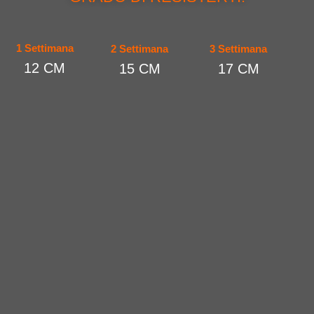
1 Settimana
2 Settimana
3 Settimana
12 CM
15 CM
17 CM