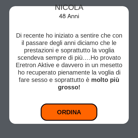
NICOLA
48 Anni
Di recente ho iniziato a sentire che con
il passare degli anni diciamo che le
prestazioni e soprattutto la voglia
scendeva sempre di più….Ho provato
Eretron Aktive e davvero in un mesetto
ho recuperato pienamente la voglia di
fare sesso e soprattutto è
molto più
grosso!
ORDINA