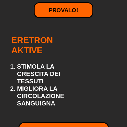
PROVALO!
ERETRON
AKTIVE
STIMOLA LA
CRESCITA DEI
TESSUTI
MIGLIORA LA
CIRCOLAZIONE
SANGUIGNA