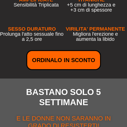
Sensibilità Triplicata
+5 cm di lunghezza e
+3 cm di spessore
SESSO DURATURO
VIRILITA' PERMANENTE
Prolunga l'atto sessuale fino
Migliora l'erezione e
a 2,5 ore
aumenta la libido
ORDINALO IN SCONTO
BASTANO SOLO 5
SETTIMANE
E LE DONNE NON SARANNO IN
GRADO DI RESISTERTI!