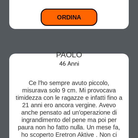
ORDINA
PAOLO
46 Anni
Ce l’ho sempre avuto piccolo,
misurava solo 9 cm. Mi provocava
timidezza con le ragazze e infatti fino a
21 anni ero ancora vergine. Avevo
anche pensato ad un’operazione di
ingrandimento del pene ma poi per
paura non ho fatto nulla. Un mese fa,
ho scoperto Eretron Aktive . Non ci