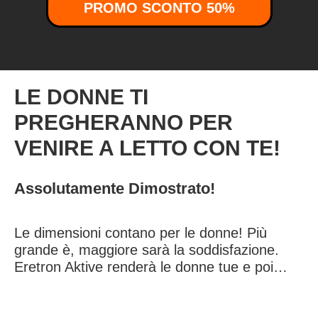
PROMO SCONTO 50%
LE DONNE TI
PREGHERANNO PER
VENIRE A LETTO CON TE!
Assolutamente Dimostrato!
Le dimensioni contano per le donne! Più
grande è, maggiore sarà la soddisfazione.
Eretron Aktive renderà le donne tue e poi…