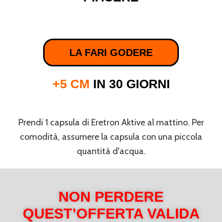
LA FARI GODERE
+5 CM
IN 30 GIORNI
Prendi 1 capsula di Eretron Aktive al mattino. Per
comodità, assumere la capsula con una piccola
quantità d'acqua.
NON PERDERE
QUEST’OFFERTA VALIDA