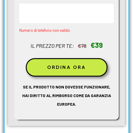
Numero di telefono non valido
€39
IL PREZZO PER TE:
€78
SE IL PRODOTTO NON DOVESSE FUNZIONARE,
HAI DIRITTO AL RIMBORSO COME DA GARANZIA
EUROPEA.