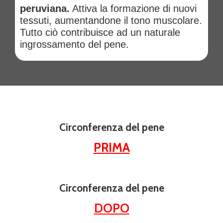
peruviana.
Attiva la formazione di nuovi
tessuti, aumentandone il tono muscolare.
Tutto ciò contribuisce ad un naturale
ingrossamento del pene.
Circonferenza del pene
PRIMA
Circonferenza del pene
DOPO