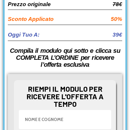
Prezzo originale
78€
Sconto Applicato
50%
Oggi Tuo A:
39
€
Compila il modulo qui sotto e clicca su
COMPLETA L’ORDINE per ricevere
l’offerta esclusiva
RIEMPI IL MODULO PER
RICEVERE L'OFFERTA A
TEMPO