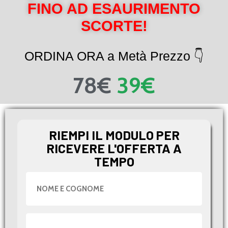
FINO AD ESAURIMENTO
SCORTE!
ORDINA ORA a Metà Prezzo 👇
78€
39€
RIEMPI IL MODULO PER
RICEVERE L'OFFERTA A
TEMPO