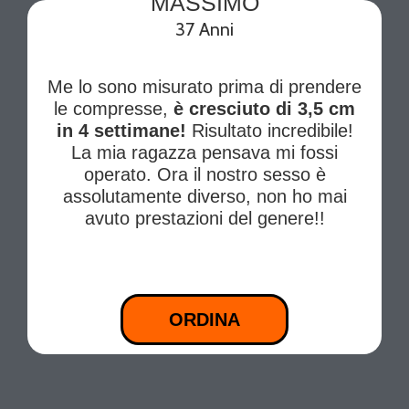
MASSIMO
37 Anni
Me lo sono misurato prima di prendere
le compresse,
è cresciuto di 3,5 cm
in 4 settimane!
Risultato incredibile!
La mia ragazza pensava mi fossi
operato. Ora il nostro sesso è
assolutamente diverso, non ho mai
avuto prestazioni del genere!!
ORDINA