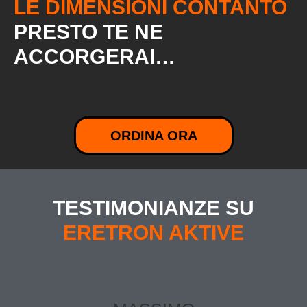
LE DIMENSIONI CONTANTO
PRESTO TE NE
ACCORGERAI…
ORDINA ORA
TESTIMONIANZE SU
ERETRON AKTIVE