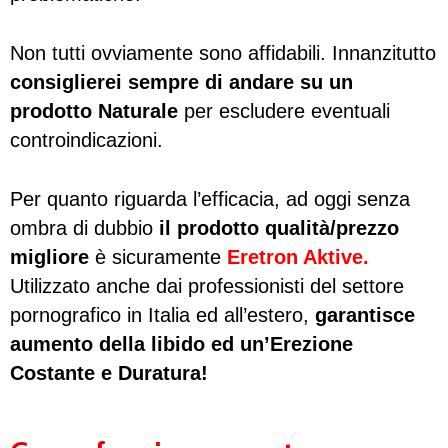
Non tutti ovviamente sono affidabili. Innanzitutto
consiglierei sempre di andare su un
prodotto Naturale
per escludere eventuali
controindicazioni.
Per quanto riguarda l’efficacia, ad oggi senza
ombra di dubbio
il prodotto qualità/prezzo
migliore
è sicuramente
Eretron Aktive.
Utilizzato anche dai professionisti del settore
pornografico in Italia ed all’estero,
garantisce
aumento della libido ed un’Erezione
Costante e Duratura!