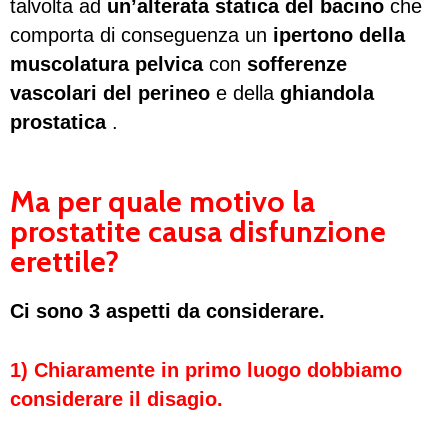
talvolta ad
un’alterata statica del bacino
che
comporta di conseguenza un
ipertono della
muscolatura pelvica
con
sofferenze
vascolari del perineo
e della
ghiandola
prostatica
.
Ma per quale motivo la
prostatite causa disfunzione
erettile?
Ci sono 3 aspetti da considerare.
1) Chiaramente in primo luogo dobbiamo
considerare il disagio.