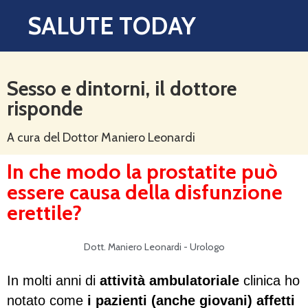
SALUTE TODAY
Sesso e dintorni, il dottore
risponde
A cura del Dottor Maniero Leonardi
In che modo la prostatite può
essere causa della disfunzione
erettile?
Dott. Maniero Leonardi - Urologo
In molti anni di
attività ambulatoriale
clinica ho
notato come
i pazienti (anche giovani) affetti