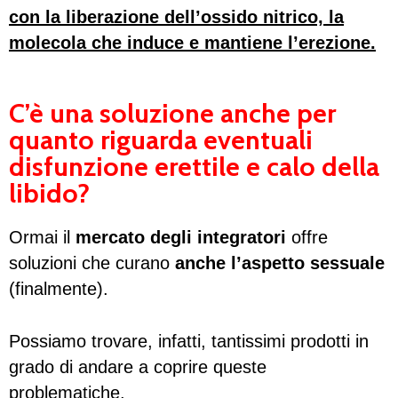
con la liberazione dell’ossido nitrico, la
molecola che induce e mantiene l’erezione.
C’è una soluzione anche per
quanto riguarda eventuali
disfunzione erettile e calo della
libido?
Ormai il
mercato degli integratori
offre
soluzioni che curano
anche l’aspetto sessuale
(finalmente).
Possiamo trovare, infatti, tantissimi prodotti in
grado di andare a coprire queste
problematiche.