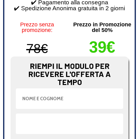
✔️ Pagamento alla consegna
✔️ Spedizione Anonima gratuita in 2 giorni
Prezzo senza
Prezzo in Promozione
promozione:
del 50%
39€
78€
RIEMPI IL MODULO PER
RICEVERE L'OFFERTA A
TEMPO