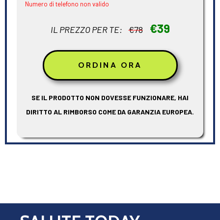
Numero di telefono non valido
€39
IL PREZZO PER TE:
€78
SE IL PRODOTTO NON DOVESSE FUNZIONARE, HAI
DIRITTO AL RIMBORSO COME DA GARANZIA EUROPEA.