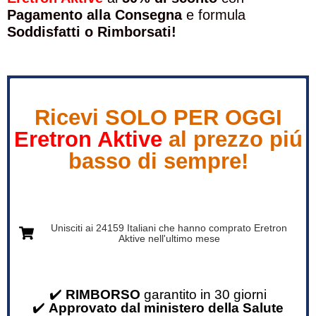
Pagamento alla Consegna
e formula
Soddisfatti o Rimborsati!
Ricevi SOLO PER OGGI
Eretron Aktive
al prezzo piú
basso di sempre!
Unisciti ai 24159 Italiani che hanno comprato Eretron
Aktive nell'ultimo mese
✔️
RIMBORSO
garantito in 30 giorni
✔️
Approvato dal ministero della Salute