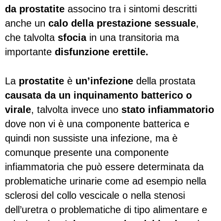
da prostatite
associno tra i sintomi descritti
anche un
calo della prestazione sessuale
,
che talvolta
sfocia
in una transitoria ma
importante
disfunzione erettile.
La
prostatite
è
un’infezione
della prostata
causata da un inquinamento batterico o
virale
, talvolta invece uno
stato infiammatorio
dove non vi è una componente batterica e
quindi non sussiste una infezione, ma è
comunque presente una componente
infiammatoria che può essere determinata da
problematiche urinarie come ad esempio nella
sclerosi del collo vescicale o nella stenosi
dell’uretra o problematiche di tipo alimentare e