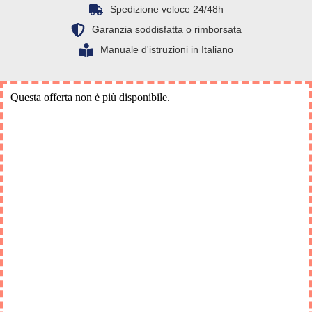
Spedizione veloce 24/48h
Garanzia soddisfatta o rimborsata
Manuale d'istruzioni in Italiano