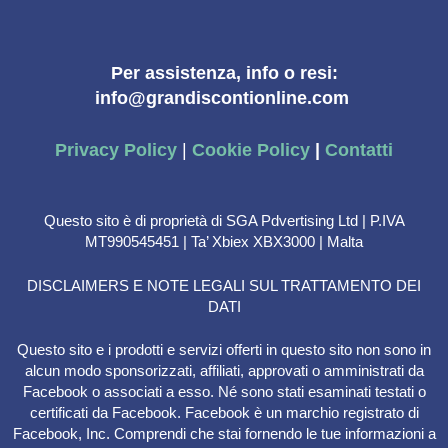
Per assistenza, info o resi:
info@grandiscontionline.com
Privacy Policy
|
Cookie Policy
|
Contatti
Questo sito è di proprietà di SGA Pdvertising Ltd | P.IVA
MT990545451 | Ta’ Xbiex XBX3000 | Malta
DISCLAIMERS E NOTE LEGALI SUL TRATTAMENTO DEI
DATI
Questo sito e i prodotti e servizi offerti in questo sito non sono in
alcun modo sponsorizzati, affiliati, approvati o amministrati da
Facebook o associati a esso. Né sono stati esaminati testati o
certificati da Facebook. Facebook è un marchio registrato di
Facebook, Inc. Comprendi che stai fornendo le tue informazioni a