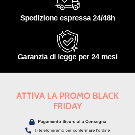
Spedizione espressa 24/48h
Garanzia di legge per 24 mesi
ATTIVA LA PROMO BLACK
FRIDAY
Pagamento Sicuro alla Consegna
Ti telefoneremo per confermare l'ordine