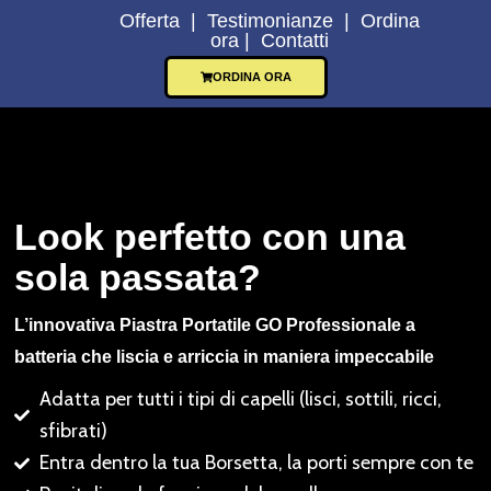
Offerta | Testimonianze | Ordina
ora
|
Contatti
ORDINA ORA
Look perfetto con una
sola passata?
L’innovativa Piastra Portatile GO Professionale a
batteria che liscia e arriccia in maniera impeccabile
Adatta per tutti i tipi di capelli (lisci, sottili, ricci,
sfibrati)
Entra dentro la tua Borsetta, la porti sempre con te