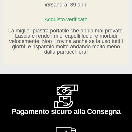
@Sandra, 39 anni
Acquisto verificato
La miglior piastra portatile che abbia mai provato.
Lascia e rende i miei capelli lucidi e morbidi
velocemente. Non li rovina anche se la uso tutti i
giorni, e risparmio molto andando molto meno
dalla parrucchiera!
Pagamento sicuro alla Consegna