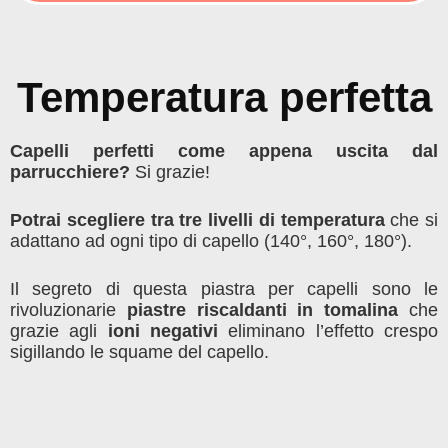
Temperatura perfetta
Capelli perfetti come appena uscita dal
parrucchiere?
Si grazie!
Potrai scegliere tra tre livelli di temperatura
che si
adattano ad ogni tipo di capello (140°, 160°, 180°).
Il segreto di questa piastra per capelli sono le
rivoluzionarie
piastre riscaldanti in tomalina
che
grazie agli
ioni negativi
eliminano l’effetto crespo
sigillando le squame del capello.