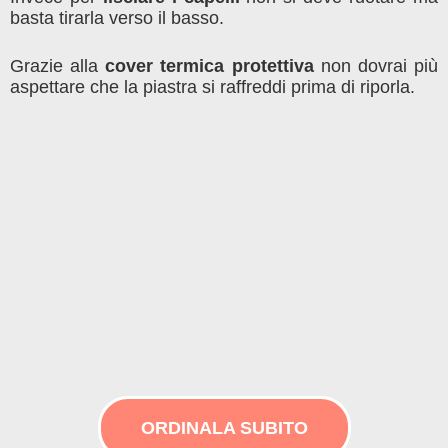
basta tirarla verso il basso.
Grazie alla
cover termica protettiva
non dovrai più
aspettare che la piastra si raffreddi prima di riporla.
ORDINALA SUBITO