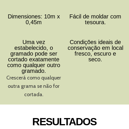
Dimensiones: 10m x
Fácil de moldar com
0,45m
tesoura.
Uma vez
Condições ideais de
estabelecido, o
conservação em local
gramado pode ser
fresco, escuro e
cortado exatamente
seco.
como qualquer outro
gramado.
Crescerá como qualquer
outra grama se não for
cortada.
RESULTADOS