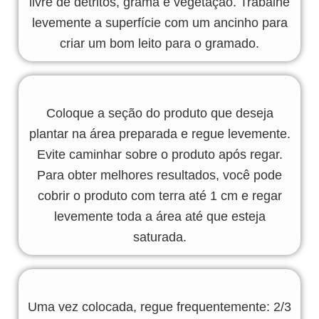
livre de detritos, grama e vegetação. Trabalhe
levemente a superfície com um ancinho para
criar um bom leito para o gramado.
Coloque a seção do produto que deseja
plantar na área preparada e regue levemente.
Evite caminhar sobre o produto após regar.
Para obter melhores resultados, você pode
cobrir o produto com terra até 1 cm e regar
levemente toda a área até que esteja
saturada.
Uma vez colocada, regue frequentemente: 2/3