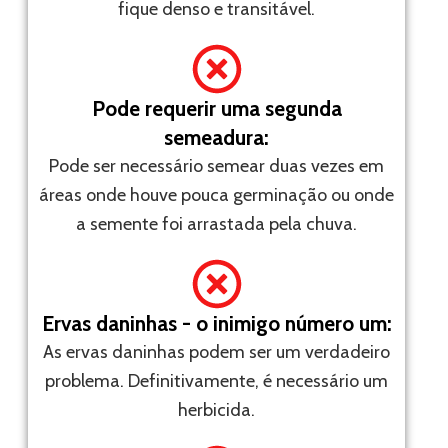
fique denso e transitável.
Pode requerir uma segunda
semeadura:
Pode ser necessário semear duas vezes em
áreas onde houve pouca germinação ou onde
a semente foi arrastada pela chuva.
Ervas daninhas - o inimigo número um:
As ervas daninhas podem ser um verdadeiro
problema. Definitivamente, é necessário um
herbicida.