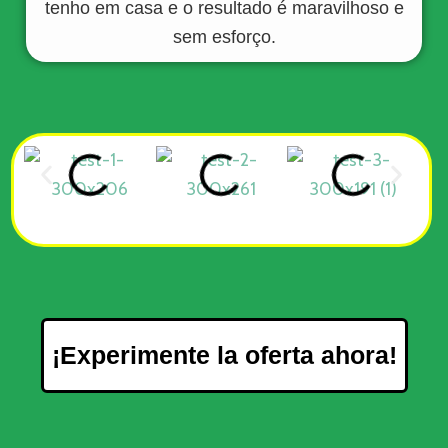
tenho em casa e o resultado é maravilhoso e
sem esforço.
¡Experimente la oferta ahora!