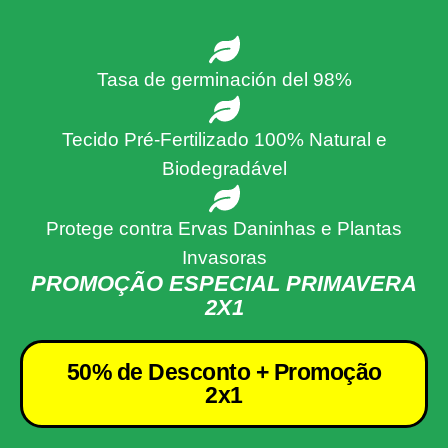
Tasa de germinación del 98%
Tecido Pré-Fertilizado 100% Natural e
Biodegradável
Protege contra Ervas Daninhas e Plantas
Invasoras
PROMOÇÃO ESPECIAL PRIMAVERA
2X1
50% de Desconto + Promoção
2x1