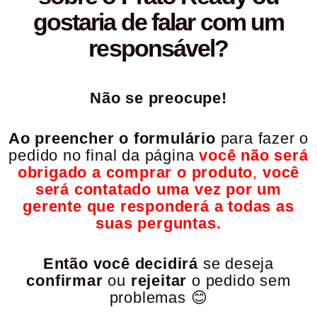
gostaria de falar com um
responsável?
Não se preocupe!
Ao preencher o formulário
para fazer o
pedido no final da página
você não será
obrigado a comprar o produto
,
você
será contatado uma vez por um
gerente que
responderá a todas as
suas perguntas.
Então você decidirá
se deseja
confirmar
ou
rejeitar
o pedido sem
problemas 😊