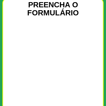
PREENCHA O
FORMULÁRIO