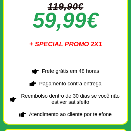
119,90€
59,99€
+ SPECIAL PROMO 2X1
Frete grátis em 48 horas
Pagamento contra entrega
Reembolso dentro de 30 dias se você não
estiver satisfeito
Atendimento ao cliente por telefone