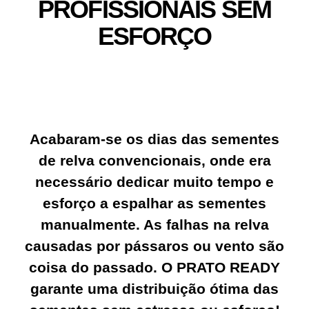
PROFISSIONAIS SEM
ESFORÇO
Acabaram-se os dias das sementes
de relva convencionais, onde era
necessário dedicar muito tempo e
esforço a espalhar as sementes
manualmente. As falhas na relva
causadas por pássaros ou vento são
coisa do passado. O PRATO READY
garante uma distribuição ótima das