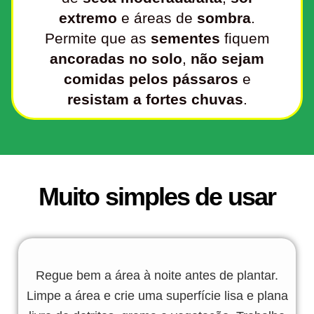
extremo
e áreas de
sombra
.
Permite que as
sementes
fiquem
ancoradas no solo
,
não sejam
comidas
pelos pássaros
e
resistam a fortes chuvas
.
Muito simples de usar
Regue bem a área à noite antes de plantar.
Limpe a área e crie uma superfície lisa e plana