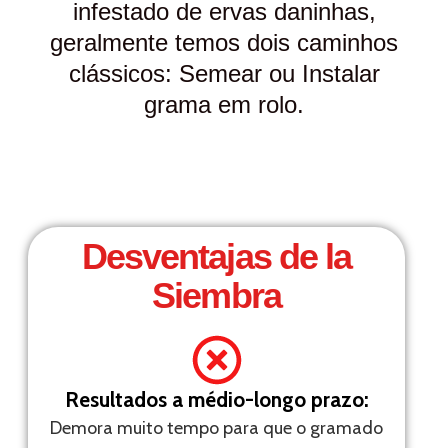
infestado de ervas daninhas,
geralmente temos dois caminhos
clássicos: Semear ou Instalar
grama em rolo.
Desventajas de la
Siembra
Resultados a médio-longo prazo:
Demora muito tempo para que o gramado