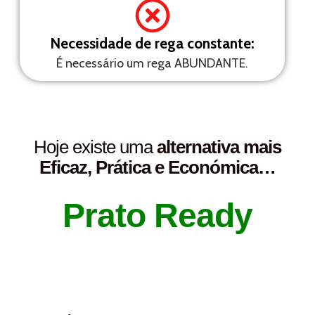
Necessidade de rega constante:
É necessário um rega ABUNDANTE.
Hoje existe uma
alternativa mais
Eficaz, Prática e Económica…
Prato Ready