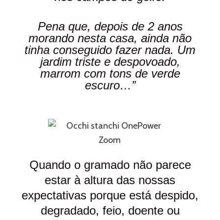
Pena que, depois de 2 anos
morando nesta casa, ainda não
tinha conseguido fazer nada. Um
jardim triste e despovoado,
marrom com tons de verde
escuro…”
Quando o gramado não parece
estar à altura das nossas
expectativas porque está despido,
degradado, feio, doente ou