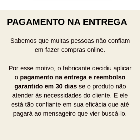
PAGAMENTO NA ENTREGA
Sabemos que muitas pessoas não confiam
em fazer compras online.
Por esse motivo, o fabricante decidiu aplicar
o
pagamento na entrega e reembolso
garantido em 30 dias
se o produto não
atender às necessidades do cliente. E ele
está tão confiante em sua eficácia que até
pagará ao mensageiro que vier buscá-lo.