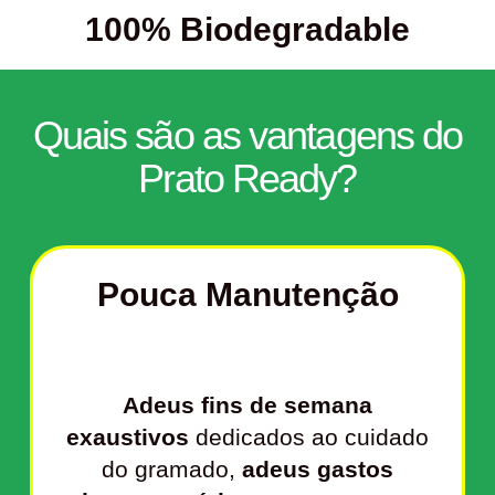
100% Biodegradable
Quais são as vantagens do
Prato Ready?
Pouca Manutenção
Adeus fins de semana
exaustivos
dedicados ao cuidado
do gramado,
adeus gastos