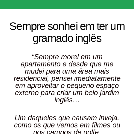
Sempre sonhei em ter um
gramado inglês
“Sempre morei em um
apartamento e desde que me
mudei para uma área mais
residencial, pensei imediatamente
em aproveitar o pequeno espaço
externo para criar um belo jardim
inglês…
Um daqueles que causam inveja,
como os que vemos em filmes ou
nos campos de golfe.