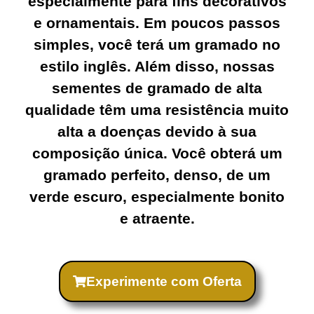
especialmente para fins decorativos
e ornamentais. Em poucos passos
simples, você terá um gramado no
estilo inglês. Além disso, nossas
sementes de gramado de alta
qualidade têm uma resistência muito
alta a doenças devido à sua
composição única. Você obterá um
gramado perfeito, denso, de um
verde escuro, especialmente bonito
e atraente.
Experimente com Oferta