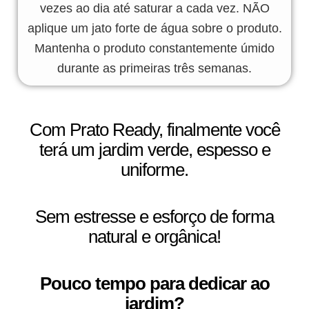
vezes ao dia até saturar a cada vez. NÃO
aplique um jato forte de água sobre o produto.
Mantenha o produto constantemente úmido
durante as primeiras três semanas.
Com Prato Ready, finalmente você
terá um jardim verde, espesso e
uniforme.
Sem estresse e esforço de forma
natural e orgânica!
Pouco tempo para dedicar ao
jardim?