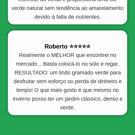
verde natural sem tendência ao amarelamento
devido à falta de nutrientes.
Roberto ⭐️⭐️⭐️⭐️⭐️
Realmente o MELHOR que encontrei no
mercado... Basta colocá-lo no solo e regar,
RESULTADO: um lindo gramado verde para
desfrutar sem esforço ou perda de dinheiro e
tempo! O que mais gosto é que mesmo no
inverno posso ter um jardim clássico, denso e
verde.