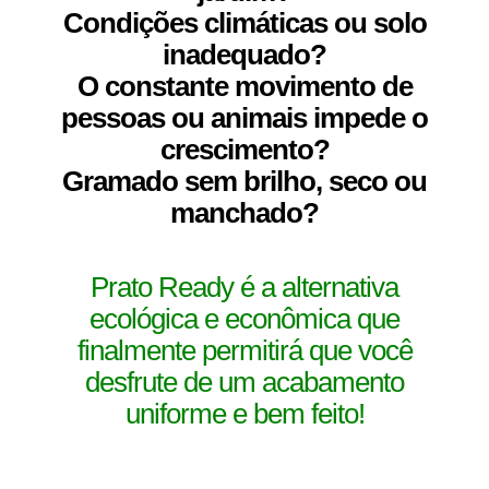
Condições climáticas ou solo
inadequado?
O constante movimento de
pessoas ou animais impede o
crescimento?
Gramado sem brilho, seco ou
manchado?
Prato Ready é a alternativa
ecológica e econômica que
finalmente permitirá que você
desfrute de um acabamento
uniforme e bem feito!