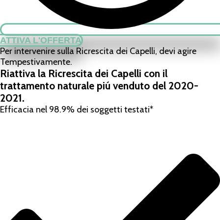
ATTIVA L'OFFERTA
Per intervenire sulla Ricrescita dei Capelli, devi agire
Tempestivamente.
Riattiva la Ricrescita dei Capelli con il
trattamento naturale piú venduto del 2020-
2021.
Efficacia nel 98.9% dei soggetti testati*