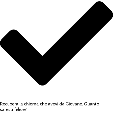
Recupera la chioma che avevi da Giovane. Quanto
saresti felice?