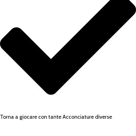
Torna a giocare con tante Acconciature diverse