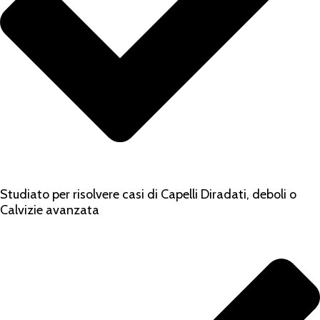
Studiato per risolvere casi di Capelli Diradati, deboli o
Calvizie avanzata