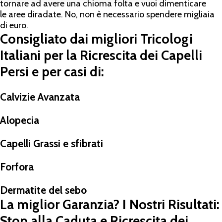
tornare ad avere una chioma folta e vuoi dimenticare
le aree diradate. No, non è necessario spendere migliaia
di euro.
Consigliato dai migliori Tricologi
Italiani per la Ricrescita dei Capelli
Persi e per casi di:
Calvizie Avanzata
Alopecia
Capelli Grassi e sfibrati
Forfora
Dermatite del sebo
La miglior Garanzia? I Nostri Risultati:
Stop alla Caduta e Ricrescita dei