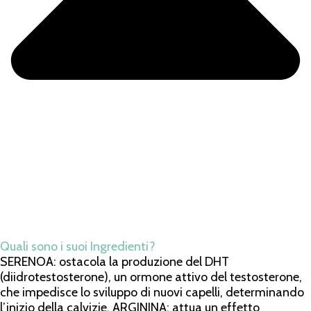
Quali sono i suoi Ingredienti?
SERENOA: ostacola la produzione del DHT
(diidrotestosterone), un ormone attivo del testosterone,
che impedisce lo sviluppo di nuovi capelli, determinando
l’inizio della calvizie. ARGININA: attua un effetto