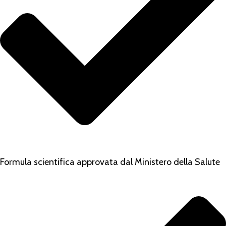
Formula scientifica approvata dal Ministero della Salute