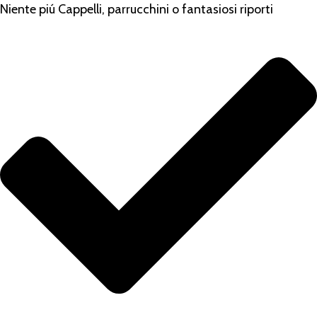
Niente piú Cappelli, parrucchini o fantasiosi riporti