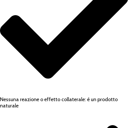
Nessuna reazione o effetto collaterale: é un prodotto
naturale