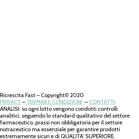
Ricrescita Fast – Copyright© 2020
PRIVACY
–
TERMINI E CONDIZIONI
–
CONTATTI
ANALISI: su ogni lotto vengono condotti controlli
analitici, seguendo lo standard qualitativo del settore
farmaceutico, prassi non obbligatoria per il settore
nutraceutico ma essenziale per garantire prodotti
estremamente sicuri e di QUALITA’ SUPERIORE.