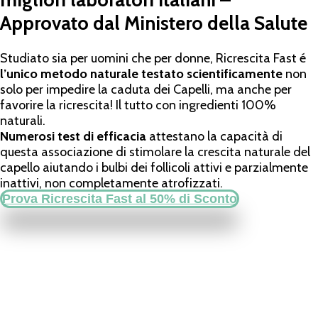
Approvato dal Ministero della Salute
Studiato sia per uomini che per donne, Ricrescita Fast é
l’unico metodo naturale testato scientificamente
non
solo per impedire la caduta dei Capelli, ma anche per
favorire la ricrescita! Il tutto con ingredienti 100%
naturali.
Numerosi test di efficacia
attestano la capacità di
questa associazione di stimolare la crescita naturale del
capello aiutando i bulbi dei follicoli attivi e parzialmente
inattivi, non completamente atrofizzati.
Prova Ricrescita Fast al 50% di Sconto