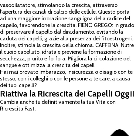
vasodilatatore, stimolando la crescita, attraverso
l’apertura dei canali di calcio delle cellule. Questo porta
ad una maggiore irrorazione sanguigna della radice del
capello, favorendone la crescita. FIENO GREGO: in grado
di preservare il capello dal diradamento, evitando la
caduta dei capelli, grazie alla presenza dei fitoestrogeni.
Inoltre, stimola la crescita della chioma. CAFFEINA: Nutre
il cuoio capelluto, idrata e previene la formazione di
secchezza, prurito e forfora. Migliora la circolazione del
sangue e ottimizza la crescita dei capelli
Hai mai provato imbarazzo, insicurezza o disagio con te
stesso, con i colleghi o con le persone a te care, a causa
dei tuoi capelli?
Riattiva la Ricrescita dei Capelli Oggi!
Cambia anche tu definitivamente la tua Vita con
Ricrescita Fast.