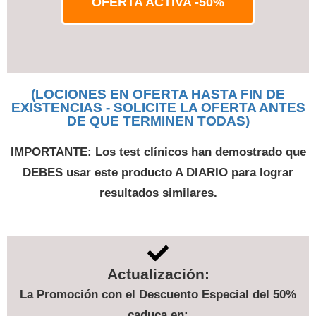
OFERTA ACTIVA -50%
(LOCIONES EN OFERTA HASTA FIN DE
EXISTENCIAS - SOLICITE LA OFERTA ANTES
DE QUE TERMINEN TODAS)
IMPORTANTE: Los test clínicos han demostrado que
DEBES usar este producto A DIARIO para lograr
resultados similares.
Actualización:
La Promoción con el Descuento Especial del 50%
caduca en: