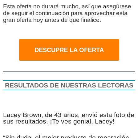
Esta oferta no durará mucho, así que asegúrese
de seguir el continuación para aprovechar esta
gran oferta hoy antes de que finalice.
DESCUPRE LA OFERTA
RESULTADOS DE NUESTRAS LECTORAS
Lacey Brown, de 43 años, envió esta foto de
sus resultados. ¡Te ves genial, Lacey!
“Sin duda, el mejor producto de reparación