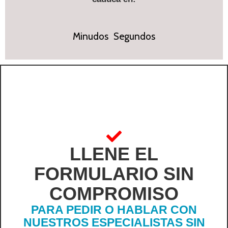
Minudos
Segundos
LLENE EL
FORMULARIO SIN
COMPROMISO
PARA PEDIR O HABLAR CON
NUESTROS ESPECIALISTAS SIN