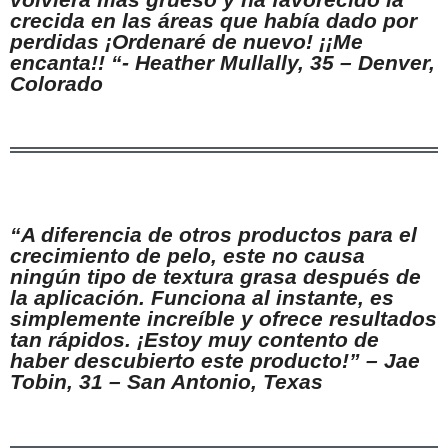
crecida en las áreas que había dado por
perdidas ¡Ordenaré de nuevo! ¡¡Me
encanta!! “- Heather Mullally, 35 – Denver,
Colorado
“A diferencia de otros productos para el
crecimiento de pelo, este no causa
ningún tipo de textura grasa después de
la aplicación. Funciona al instante, es
simplemente increíble y ofrece resultados
tan rápidos. ¡Estoy muy contento de
haber descubierto este producto!” – Jae
Tobin, 31 – San Antonio, Texas