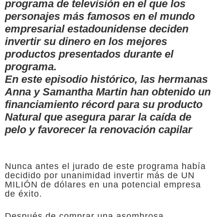
programa de televisión en el que los
personajes más famosos en el mundo
empresarial estadounidense deciden
invertir su dinero en los mejores
productos presentados durante el
programa.
En este episodio histórico, las hermanas
Anna y Samantha Martin han obtenido un
financiamiento récord para su producto
Natural que asegura parar la caída de
pelo y favorecer la renovación capilar
Nunca antes el jurado de este programa había
decidido por unanimidad invertir más de UN
MILIÓN de dólares en una potencial empresa
de éxito.
Después de comprar una asombrosa