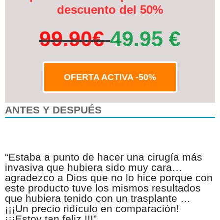
descuento del 50%
99.90€
49.95 €
OFERTA ACTIVA -50%
ANTES Y
DESPUÉS
“Estaba a punto de hacer una cirugía más
invasiva que hubiera sido muy cara…
agradezco a Dios que no lo hice porque con
este producto tuve los mismos resultados
que hubiera tenido con un trasplante …
¡¡¡Un precio ridículo en comparación!
¡¡¡Estoy tan feliz !!!”