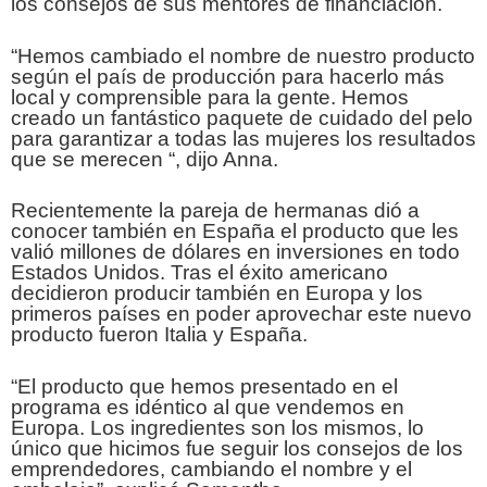
los consejos de sus mentores de financiación.
“Hemos cambiado el nombre de nuestro producto
según el país de producción para hacerlo más
local y comprensible para la gente. Hemos
creado un fantástico paquete de cuidado del pelo
para garantizar a todas las mujeres los resultados
que se merecen “, dijo Anna.
Recientemente la pareja de hermanas dió a
conocer también en España el producto que les
valió millones de dólares en inversiones en todo
Estados Unidos. Tras el éxito americano
decidieron producir también en Europa y los
primeros países en poder aprovechar este nuevo
producto fueron Italia y España.
“El producto que hemos presentado en el
programa es idéntico al que vendemos en
Europa. Los ingredientes son los mismos, lo
único que hicimos fue seguir los consejos de los
emprendedores, cambiando el nombre y el