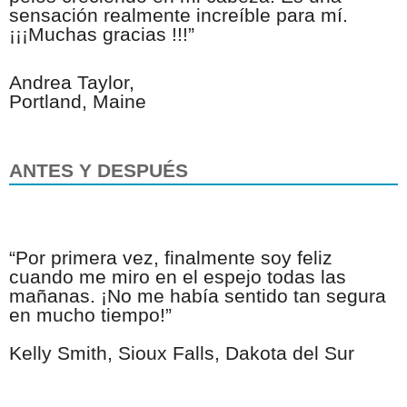
sensación realmente increíble para mí.
¡¡¡Muchas gracias !!!”
Andrea Taylor,
Portland, Maine
ANTES Y
DESPUÉS
“Por primera vez, finalmente soy feliz
cuando me miro en el espejo todas las
mañanas. ¡No me había sentido tan segura
en mucho tiempo!”
Kelly Smith, Sioux Falls, Dakota del Sur