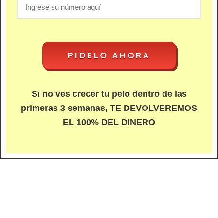
Si no ves crecer tu pelo dentro de las
primeras 3 semanas, TE DEVOLVEREMOS
EL 100% DEL DINERO