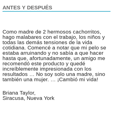
ANTES Y
DESPUÉS
Como madre de 2 hermosos cachorritos,
hago malabares con el trabajo, los niños y
todas las demás tensiones de la vida
cotidiana. Comencé a notar que mi pelo se
estaba arruinando y no sabía a que hacer
hasta que, afortunadamente, un amigo me
recomendó este producto y quedé
increíblemente impresionada con los
resultados … No soy solo una madre, sino
también una mujer. … ¡Cambió mi vida!
Briana Taylor,
Siracusa, Nueva York