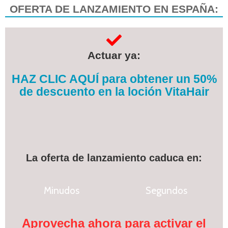
OFERTA DE LANZAMIENTO EN ESPAÑA:
Actuar ya:
HAZ CLIC AQUÍ para obtener un 50%
de descuento en la loción VitaHair
La oferta de lanzamiento caduca en:
Minudos
Segundos
Aprovecha ahora para activar el