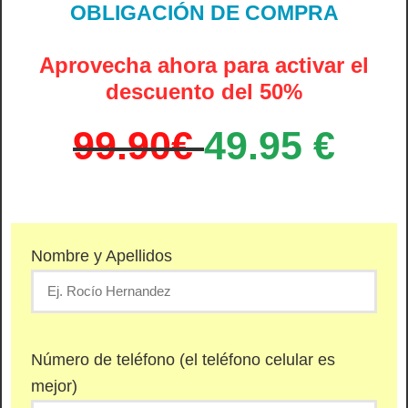
OBLIGACIÓN DE COMPRA
Aprovecha ahora para activar el
descuento del 50%
99.90€
49.95 €
Nombre y Apellidos
Número de teléfono (el teléfono celular es
mejor)