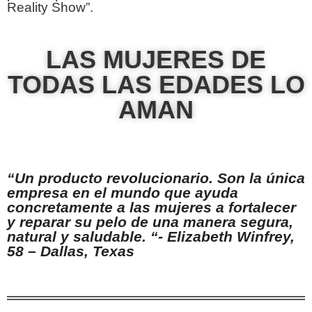
Reality Show”.
LAS MUJERES DE
TODAS LAS EDADES LO
AMAN
“Un producto revolucionario. Son la única
empresa en el mundo que ayuda
concretamente a las mujeres a fortalecer
y reparar su pelo de una manera segura,
natural y saludable. “- Elizabeth Winfrey,
58 – Dallas, Texas