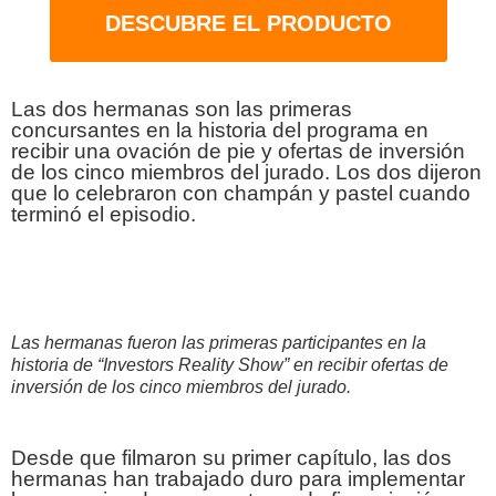
DESCUBRE EL PRODUCTO
Las dos hermanas son las primeras
concursantes en la historia del programa en
recibir una ovación de pie y ofertas de inversión
de los cinco miembros del jurado. Los dos dijeron
que lo celebraron con champán y pastel cuando
terminó el episodio.
Las hermanas fueron las primeras participantes en la
historia de “Investors Reality Show” en recibir ofertas de
inversión de los cinco miembros del jurado.
Desde que filmaron su primer capítulo, las dos
hermanas han trabajado duro para implementar