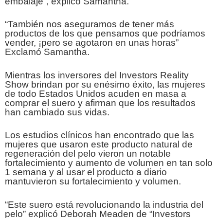
embalaje”, explicó Samantha.
“También nos aseguramos de tener más
productos de los que pensamos que podríamos
vender, ¡pero se agotaron en unas horas”
Exclamó Samantha.
Mientras los inversores del Investors Reality
Show brindan por su enésimo éxito, las mujeres
de todo Estados Unidos acuden en masa a
comprar el suero y afirman que los resultados
han cambiado sus vidas.
Los estudios clínicos han encontrado que las
mujeres que usaron este producto natural de
regeneración del pelo vieron un notable
fortalecimiento y aumento de volumen en tan solo
1 semana y al usar el producto a diario
mantuvieron su fortalecimiento y volumen.
“Este suero está revolucionando la industria del
pelo” explicó Deborah Meaden de “Investors