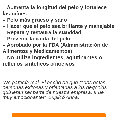
– Aumenta la longitud del pelo y fortalece
las raíces
– Pelo más grueso y sano
– Hacer que el pelo sea brillante y manejable
– Repara y restaura la suavidad
– Prevenir la caída del pelo
– Aprobado por la FDA (Administración de
Alimentos y Medicamentos)
– No utiliza ingredientes, aglutinantes o
rellenos sintéticos o nocivos
“No parecía real. El hecho de que todas estas
personas exitosas y orientadas a los negocios
quisieran ser parte de nuestra empresa. ¡Fue
muy emocionante!”, Explicó Anna.