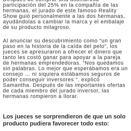
participación del 25% en la compañía de las
hermanas, el jurado de este famoso Reality
Show guió personalmente a las dos hermanas,
ayudándolas a cambiar la marca y el embalaje
de su producto milagroso.
Al anunciar su descubrimiento como “un gran
paso en la historia de la caída del pelo”, los
jueces se apresuraron a ofrecer el dinero que
tanto les costó ganar para apoyar a la pareja
de hermanas emprendedoras. “Nos quedamos
sin palabras. Lo mejor que esperábamos era un
consejo … ni siquiera estábamos seguros de
poder conseguir inversores “, explicó
Samantha. Después de las importantes ofertas
de cada miembro del jurado inversor, las
hermanas rompieron a llorar.
Los jueces se sorprendieron de que un solo
producto pudiera favorecer todo esto: