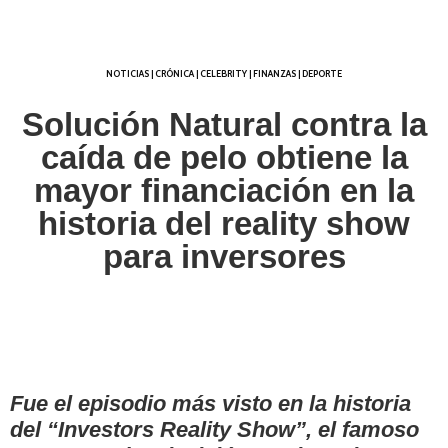
NOTICIAS |
CRÓNICA |
CELEBRITY |
FINANZAS |
DEPORTE
Solución Natural contra la
caída de pelo obtiene la
mayor financiación en la
historia del reality show
para inversores
Fue el episodio más visto en la historia
del “Investors Reality Show”, el famoso