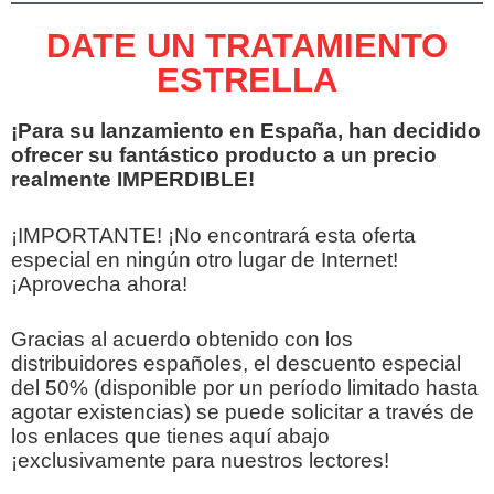
DATE UN TRATAMIENTO
ESTRELLA
¡Para su lanzamiento en España, han decidido
ofrecer su fantástico producto a un precio
realmente IMPERDIBLE!
¡IMPORTANTE! ¡No encontrará esta oferta
especial en ningún otro lugar de Internet!
¡Aprovecha ahora!
Gracias al acuerdo obtenido con los
distribuidores españoles, el descuento especial
del 50% (disponible por un período limitado hasta
agotar existencias) se puede solicitar a través de
los enlaces que tienes aquí abajo
¡exclusivamente para nuestros lectores!