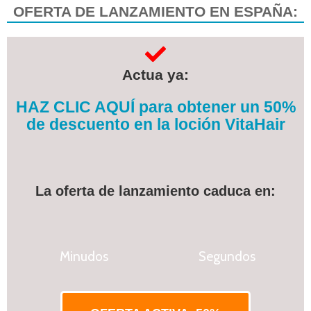
OFERTA DE LANZAMIENTO EN ESPAÑA:
Actua ya:
HAZ CLIC AQUÍ para obtener un 50%
de descuento en la loción VitaHair
La oferta de lanzamiento caduca en:
Minudos
Segundos