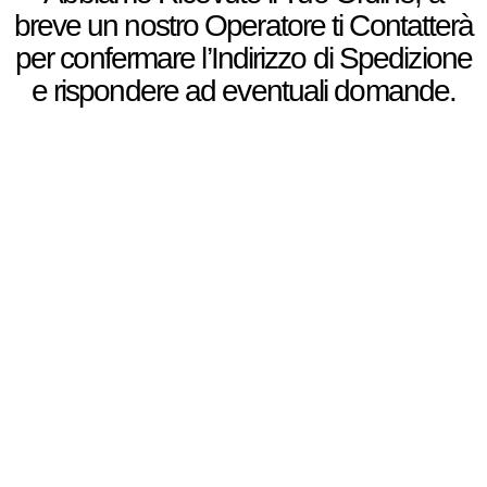
breve un nostro Operatore ti Contatterà
per confermare l’Indirizzo di Spedizione
e rispondere ad eventuali domande.