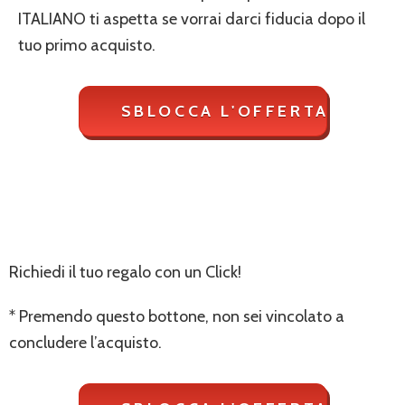
ITALIANO ti aspetta se vorrai darci fiducia dopo il
tuo primo acquisto.
Richiedi il tuo regalo con un Click!
* Premendo questo bottone, non sei vincolato a
concludere l’acquisto.