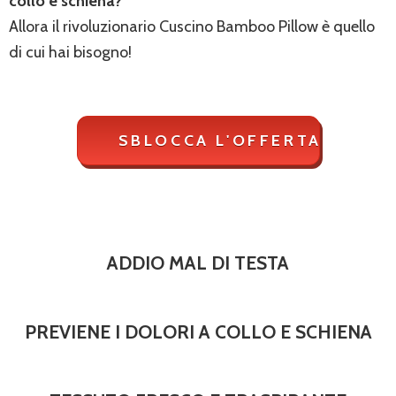
collo e schiena?
Allora il rivoluzionario Cuscino Bamboo Pillow è quello
di cui hai bisogno!
ADDIO MAL DI TESTA
PREVIENE I DOLORI A COLLO E SCHIENA