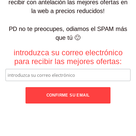
recibir con antelación las mejores ofertas en
la web a precios reducidos!
PD no te preocupes, odiamos el SPAM más
que tú 🙂
introduzca su correo electrónico
para recibir las mejores ofertas: