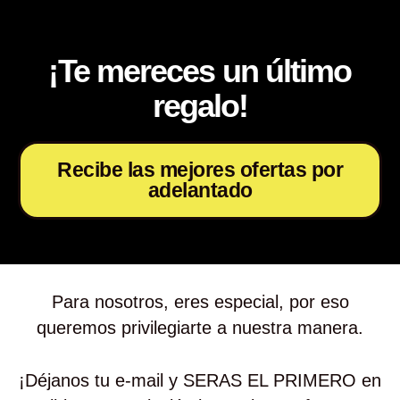
¡Te mereces un último
regalo!
Recibe las mejores ofertas por
adelantado
Para nosotros, eres especial, por eso
queremos privilegiarte a nuestra manera.
¡Déjanos tu e-mail y SERAS EL PRIMERO en