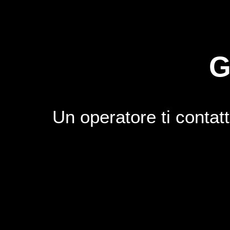
G
Un operatore ti contatt