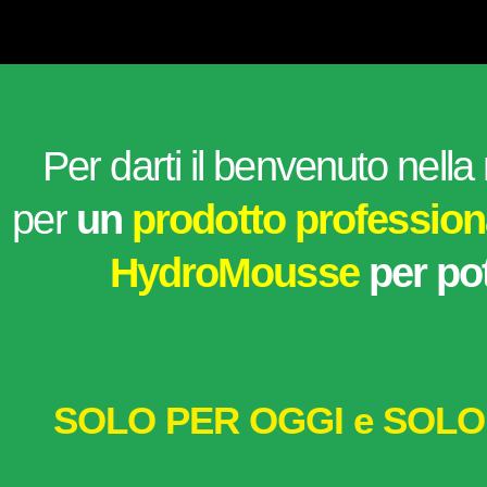
Per darti il benvenuto nella
per
un
prodotto profession
HydroMousse
per po
SOLO PER OGGI e SOLO