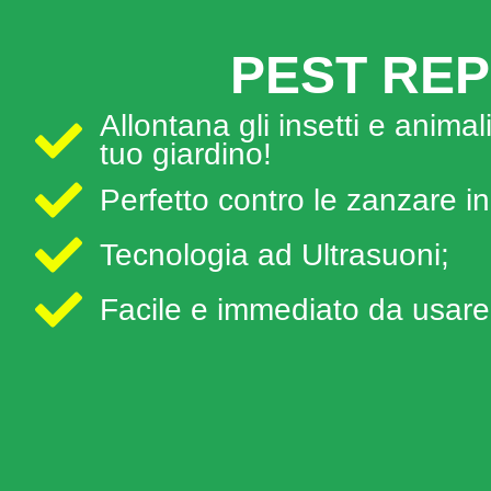
PEST REP
Allontana gli insetti e animal
tuo giardino!
Perfetto contro le zanzare in
Tecnologia ad Ultrasuoni;
Facile e immediato da usare