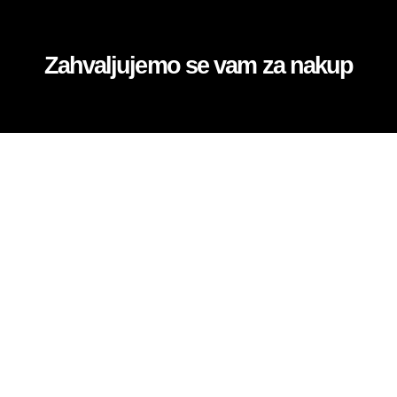
Zahvaljujemo se vam za nakup