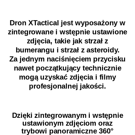
Dron XTactical jest wyposażony w
zintegrowane i wstępnie ustawione
zdjęcia, takie jak strzał z
bumerangu i strzał z asteroidy.
Za jednym naciśnięciem przycisku
nawet początkujący technicznie
mogą uzyskać zdjęcia i filmy
profesjonalnej jakości.
Dzięki zintegrowanym i wstępnie
ustawionym zdjęciom oraz
trybowi
panoramiczne 360°