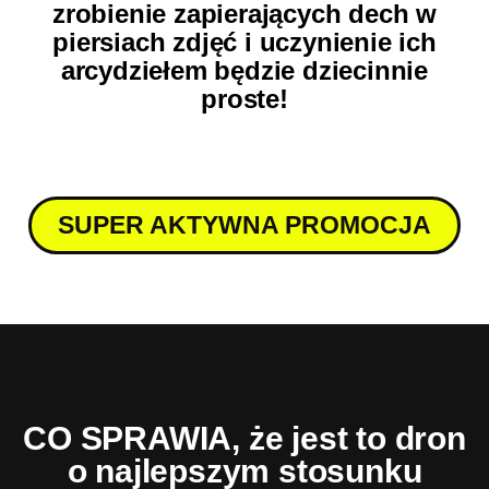
zrobienie zapierających dech w
piersiach zdjęć i uczynienie ich
arcydziełem będzie dziecinnie
proste!
SUPER AKTYWNA PROMOCJA
CO SPRAWIA, że jest to dron
o najlepszym stosunku