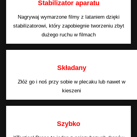
Stabilizator aparatu
Nagrywaj wymarzone filmy z lataniem dzięki
stabilizatorowi, który zapobiegnie tworzeniu zbyt
dużego ruchu w filmach
Składany
Złóż go i noś przy sobie w plecaku lub nawet w
kieszeni
Szybko