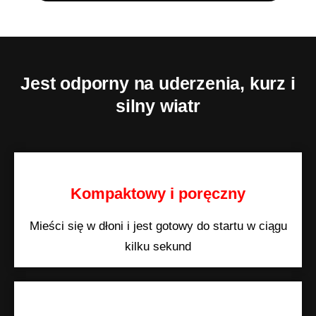
Jest odporny na uderzenia, kurz i
silny wiatr
Kompaktowy i poręczny
Mieści się w dłoni i jest gotowy do startu w ciągu
kilku sekund