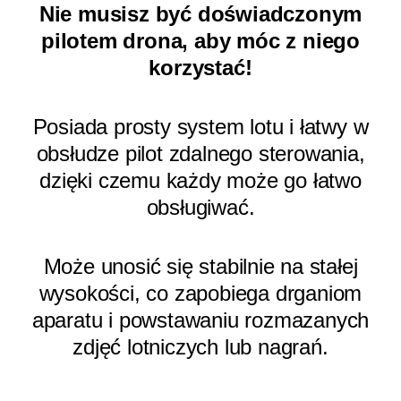
Nie musisz być doświadczonym
pilotem drona, aby móc z niego
korzystać!
Posiada prosty system lotu i łatwy w
obsłudze pilot zdalnego sterowania,
dzięki czemu każdy może go łatwo
obsługiwać.
Może unosić się stabilnie na stałej
wysokości, co zapobiega drganiom
aparatu i powstawaniu rozmazanych
zdjęć lotniczych lub nagrań.