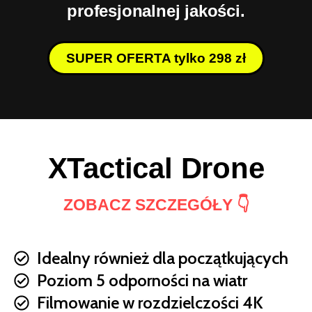
profesjonalnej jakości.
SUPER OFERTA tylko 298 zł
XTactical Drone
ZOBACZ SZCZEGÓŁY 👇
Idealny również dla początkujących
Poziom 5 odporności na wiatr
Filmowanie w rozdzielczości 4K