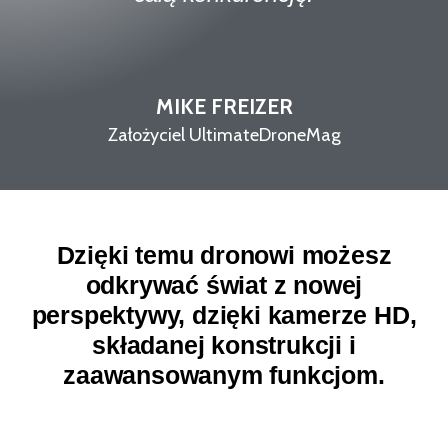
MIKE FREIZER
Założyciel UltimateDroneMag
Dzięki temu dronowi możesz
odkrywać świat z nowej
perspektywy, dzięki kamerze HD,
składanej konstrukcji i
zaawansowanym funkcjom.