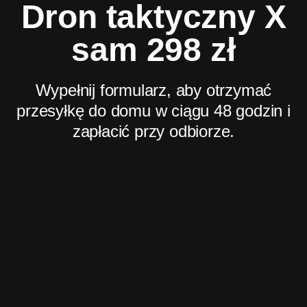
Dron taktyczny X
sam 298 zł
Wypełnij formularz, aby otrzymać
przesyłkę do domu w ciągu 48 godzin i
zapłacić przy odbiorze.