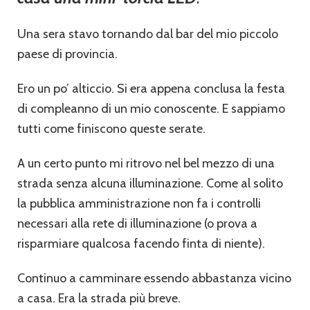
Una sera stavo tornando dal bar del mio piccolo
paese di provincia.
Ero un po’ alticcio. Si era appena conclusa la festa
di compleanno di un mio conoscente. E sappiamo
tutti come finiscono queste serate.
A un certo punto mi ritrovo nel bel mezzo di una
strada senza alcuna illuminazione. Come al solito
la pubblica amministrazione non fa i controlli
necessari alla rete di illuminazione (o prova a
risparmiare qualcosa facendo finta di niente).
Continuo a camminare essendo abbastanza vicino
a casa. Era la strada più breve.