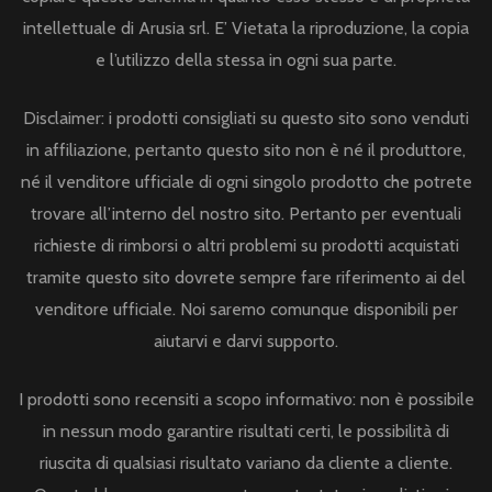
intellettuale di Arusia srl. E’ Vietata la riproduzione, la copia
e l’utilizzo della stessa in ogni sua parte.
Disclaimer: i prodotti consigliati su questo sito sono venduti
in affiliazione, pertanto questo sito non è né il produttore,
né il venditore ufficiale di ogni singolo prodotto che potrete
trovare all’interno del nostro sito. Pertanto per eventuali
richieste di rimborsi o altri problemi su prodotti acquistati
tramite questo sito dovrete sempre fare riferimento ai del
venditore ufficiale. Noi saremo comunque disponibili per
aiutarvi e darvi supporto.
I prodotti sono recensiti a scopo informativo: non è possibile
in nessun modo garantire risultati certi, le possibilità di
riuscita di qualsiasi risultato variano da cliente a cliente.