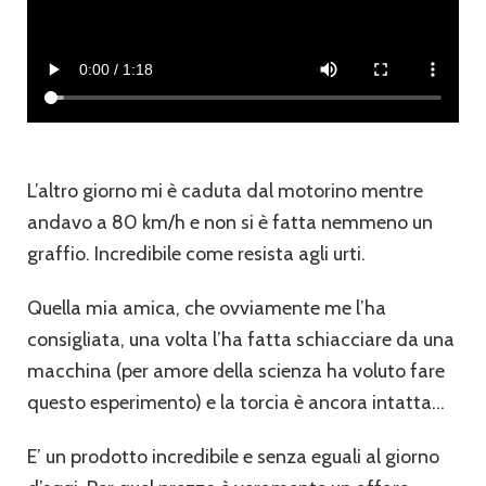
L’altro giorno mi è caduta dal motorino mentre
andavo a 80 km/h e non si è fatta nemmeno un
graffio. Incredibile come resista agli urti.
Quella mia amica, che ovviamente me l’ha
consigliata, una volta l’ha fatta schiacciare da una
macchina (per amore della scienza ha voluto fare
questo esperimento) e la torcia è ancora intatta…
E’ un prodotto incredibile e senza eguali al giorno