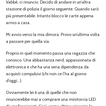
Vabbè, ci rinuncio. Decido di andare in un’altra
stazione di polizia il giorno seguente. Quando sarò
più presentabile. Intanto blocco le carte appena
arrivo a casa.
Mi avvio verso la mia dimora. Provo un’ultima volta
a passare per quella via.
Proprio in quel momento passa una ragazza che
conosco. Una abbastanza nerd, appassionata di
elettronica e che ha una seria dipendenza da
acquisti compulsivi (chi non ce l’ha al giorno
d’oggi…).
Ovviamente lei è una di quelle che non
rinuncerebbe mai a comprare una minitorcia LED