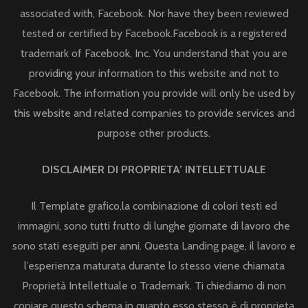
associated with, Facebook. Nor have they been reviewed
tested or certified by Facebook.Facebook is a registered
trademark of Facebook, Inc. You understand that you are
providing your information to this website and not to
Facebook. The information you provide will only be used by
this website and related companies to provide services and
purpose other products.
DISCLAIMER DI PROPRIETA’ INTELLETTUALE
Il Template grafico,la combinazione di colori testi ed
immagini, sono tutti frutto di lunghe giornate di lavoro che
sono stati eseguiti per anni. Questa Landing page, il lavoro e
l’esperienza maturata durante lo stesso viene chiamata
Proprietà Intellettuale o Trademark. Ti chiediamo di non
copiare questo schema in quanto esso stesso è di proprieta