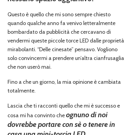
Questo è quello che mi sono sempre chiesto
quando qualche anno fa venivo letteralmente
bombardato da pubblicità che cercavano di
vendermi queste piccole torce LED dalle proprietà
mirabolanti. “Delle cinesate” pensavo. Vogliono
solo convincermi a prendere un’altra cianfrusaglia
che non userò mai.
Fino a che un giorno, la mia opinione è cambiata
totalmente.
Lascia che ti racconti quello che mi è successo e
ognuno di noi
cosa mi ha convinto che
dovrebbe portare con sè o tenere in
casa una mini-torcia LED
.