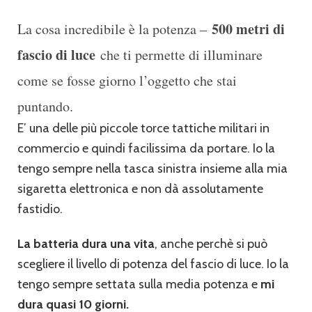
500 metri di
La cosa incredibile è la potenza –
fascio di luce
che ti permette di illuminare
come se fosse giorno l’oggetto che stai
puntando.
E’ una delle più piccole torce tattiche militari in
commercio e quindi facilissima da portare. Io la
tengo sempre nella tasca sinistra insieme alla mia
sigaretta elettronica e non dà assolutamente
fastidio.
La batteria dura una vita
, anche perchè si può
scegliere il livello di potenza del fascio di luce. Io la
tengo sempre settata sulla media potenza e
mi
dura quasi 10 giorni.