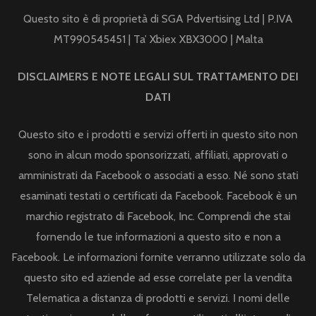
Questo sito è di proprietà di SGA Pdvertising Ltd | P.IVA
MT990545451 | Ta’ Xbiex XBX3000 | Malta
DISCLAIMERS E NOTE LEGALI SUL TRATTAMENTO DEI
DATI
Questo sito e i prodotti e servizi offerti in questo sito non
sono in alcun modo sponsorizzati, affiliati, approvati o
amministrati da Facebook o associati a esso. Né sono stati
esaminati testati o certificati da Facebook. Facebook è un
marchio registrato di Facebook, Inc. Comprendi che stai
fornendo le tue informazioni a questo sito e non a
Facebook. Le informazioni fornite verranno utilizzate solo da
questo sito ed aziende ad esse correlate per la vendita
Telematica a distanza di prodotti e servizi. I nomi delle