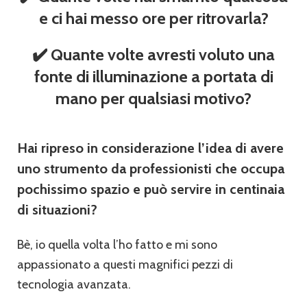
e ci hai messo ore per ritrovarla?
✔️ Quante volte avresti voluto una
fonte di illuminazione a portata di
mano per qualsiasi motivo?
Hai ripreso in considerazione l’idea di avere
uno strumento da professionisti che occupa
pochissimo spazio e può servire in centinaia
di situazioni?
Bè, io quella volta l’ho fatto e mi sono
appassionato a questi magnifici pezzi di
tecnologia avanzata.