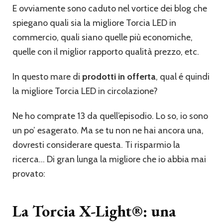
E ovviamente sono caduto nel vortice dei blog che
spiegano quali sia la migliore Torcia LED in
commercio, quali siano quelle più economiche,
quelle con il miglior rapporto qualità prezzo, etc.
In questo mare di
prodotti in offerta
, qual é quindi
la migliore Torcia LED in circolazione?
Ne ho comprate 13 da quell’episodio. Lo so, io sono
un po’ esagerato. Ma se tu non ne hai ancora una,
dovresti considerare questa. Ti risparmio la
ricerca… Di gran lunga la migliore che io abbia mai
provato:
La Torcia X-Light®: una