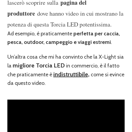
pagina del
lascerò scoprire sulla
produttore
dove hanno video in cui mostrano la
potenza di questa Torcia LED potentissima.
Ad esempio, é praticamente
perfetta per caccia,
pesca, outdoor, campeggio e viaggi estremi
.
Un’altra cosa che mi ha convinto che la X-Light sia
migliore Torcia LED
la
in commercio, è il fatto
indistruttibile,
che praticamente è
come si evince
da questo video.