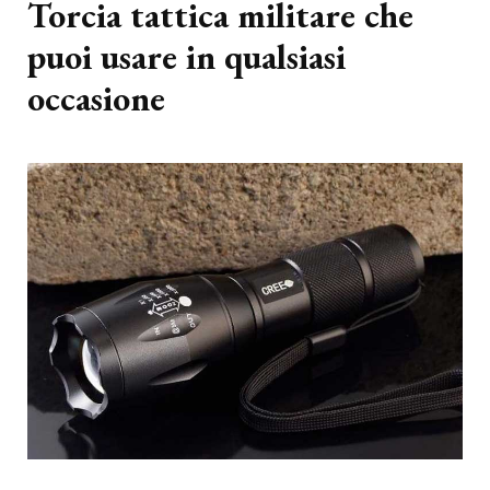
Torcia tattica militare che
puoi usare in qualsiasi
occasione