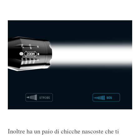
Inoltre ha un paio di chicche nascoste che ti