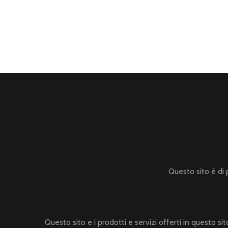
Questo sito è di
Questo sito e i prodotti e servizi offerti in questo s